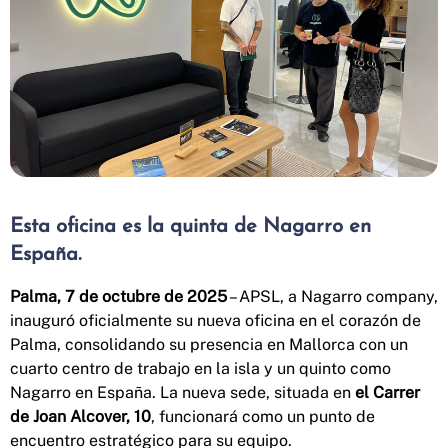
Esta oficina es la quinta de Nagarro en
España.
Palma, 7 de octubre de 2025
– APSL, a Nagarro company,
inauguró oficialmente su nueva oficina en el corazón de
Palma, consolidando su presencia en Mallorca con un
cuarto centro de trabajo en la isla y un quinto como
Nagarro en España. La nueva sede, situada en
el Carrer
de Joan Alcover, 10
, funcionará como un punto de
encuentro estratégico para su equipo.