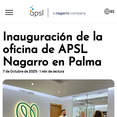
ES
Inauguración de la
oficina de APSL
Nagarro en Palma
7 de Octubre de 2025 · 1 min de lectura