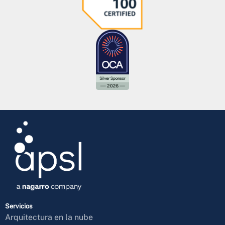
Servicios
Arquitectura en la nube