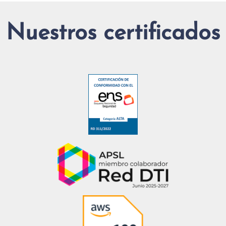
Nuestros certificados