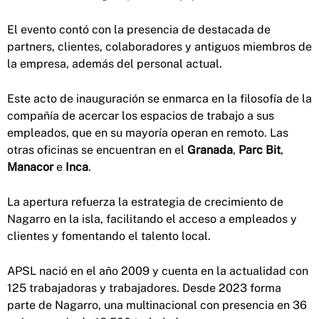
El evento contó con la presencia de destacada de
partners, clientes, colaboradores y antiguos miembros de
la empresa, además del personal actual.
Este acto de inauguración se enmarca en la filosofía de la
compañía de acercar los espacios de trabajo a sus
empleados, que en su mayoría operan en remoto. Las
otras oficinas se encuentran en el
Granada
,
Parc Bit
,
Manacor
e
Inca
.
La apertura refuerza la estrategia de crecimiento de
Nagarro en la isla, facilitando el acceso a empleados y
clientes y fomentando el talento local.
APSL nació en el año 2009 y cuenta en la actualidad con
125 trabajadoras y trabajadores. Desde 2023 forma
parte de Nagarro, una multinacional con presencia en 36