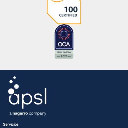
Servicios