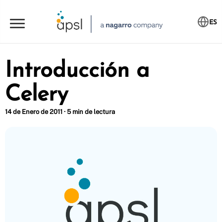
ES
Introducción a
Celery
14 de Enero de 2011 · 5 min de lectura