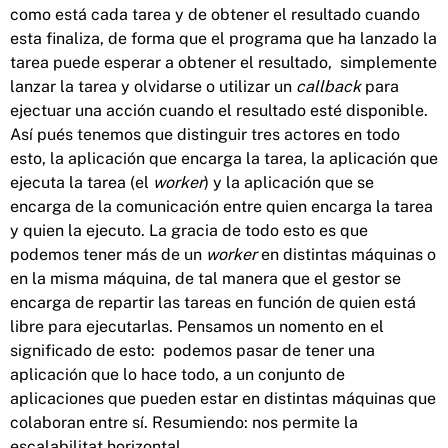
como está cada tarea y de obtener el resultado cuando
esta finaliza, de forma que el programa que ha lanzado la
tarea puede esperar a obtener el resultado, simplemente
lanzar la tarea y olvidarse o utilizar un
callback
para
ejectuar una acción cuando el resultado esté disponible.
Así pués tenemos que distinguir tres actores en todo
esto, la aplicación que encarga la tarea, la aplicación que
ejecuta la tarea (el
worker
) y la aplicación que se
encarga de la comunicación entre quien encarga la tarea
y quien la ejecuto. La gracia de todo esto es que
podemos tener más de un
worker
en distintas máquinas o
en la misma máquina, de tal manera que el gestor se
encarga de repartir las tareas en función de quien está
libre para ejecutarlas. Pensamos un nomento en el
significado de esto: podemos pasar de tener una
aplicación que lo hace todo, a un conjunto de
aplicaciones que pueden estar en distintas máquinas que
colaboran entre sí. Resumiendo: nos permite la
escalabilitat horizontal.