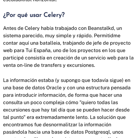
¿Por qué usar Celery?
Antes de Celery había trabajado con Beanstalkd, un
sistema parecido, muy simple y rápido. Permitidme
contar aquí una batalleia, trabjando de jefe de proyecto
web para Tui España, uno de los proyectos en los que
participé consistía en creación de un servicio web para la
venta on-line de transfers y excursiones.
La información estaba (y supongo que todavía sigue) en
una base de datos Oracle y con una estructura pensada
para introducir información, de forma que hacer una
consulta un poco compleja cómo "quiero todas las
excursiones que hay tal día que se pueden hacer desde
tal punto" era extremadamente lento. La solución que
encontramos fue desnormalitzar la información
pasándola hacia una base de datos Postgresql, unos