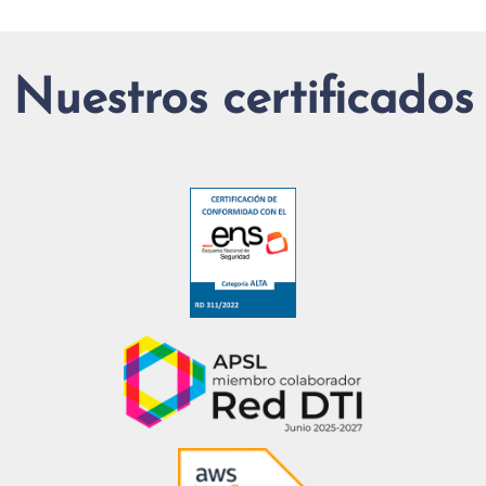
Nuestros certificados