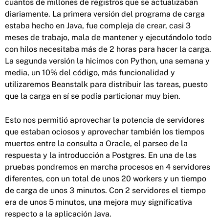
cuantos de millones de registros que se actualizaban
diariamente. La primera versión del programa de carga
estaba hecho en Java, fue compleja de crear, casi 3
meses de trabajo, mala de mantener y ejecutándolo todo
con hilos necesitaba más de 2 horas para hacer la carga.
La segunda versión la hicimos con Python, una semana y
media, un 10% del código, más funcionalidad y
utilizaremos Beanstalk para distribuir las tareas, puesto
que la carga en sí se podía particionar muy bien.
Esto nos permitió aprovechar la potencia de servidores
que estaban ociosos y aprovechar también los tiempos
muertos entre la consulta a Oracle, el parseo de la
respuesta y la introducción a Postgres. En una de las
pruebas pondremos en marcha procesos en 4 servidores
diferentes, con un total de unos 20 workers y un tiempo
de carga de unos 3 minutos. Con 2 servidores el tiempo
era de unos 5 minutos, una mejora muy significativa
respecto a la aplicación Java.