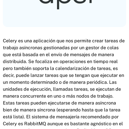
Celery es una aplicación que nos permite crear tareas de
trabajo asíncronas gestionadas por un gestor de colas
que está basada en el envío de mensajes de manera
distribuida. Se focaliza en operaciones en tiempo real
pero también soporta la calendarización de tareas, es
decir, puede lanzar tareas que se tengan que ejecutar en
un momento determinado o de manera periódica. Las
unidades de ejecución, llamadas tareas, se ejecutan de
manera concurrente en uno o más nodos de trabajo.
Estas tareas pueden ejecutarse de manera asíncrona
bien de manera síncrona (esperando hasta que la tarea
está lista). El sistema de mensajería recomendado por
Celery es RabbitMQ aunque es bastante agnóstico en el