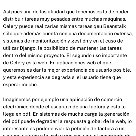
Así pues una de las utilidad que tenemos es la de poder
distribuir tareas muy pesadas entre muchas máquinas.
Celery puede realizarlas mismas tareas qeu Beanstalk
sólo que además cuenta con una documentación extensa,
sistemas de monitoritzación y gestión y en el caso de
utilizar Django, la posibilidad de mantener las tareas
dentro del mismo proyecto. El segundo uso importante
de Celery es la web. En aplicaciones web el que
queremos es dar la mejor experiencia de usuario posible,
y esta experiencia se degrada si el usuario tiene que
esperar mucho.
Imaginemos por ejemplo una aplicación de comercio
electrónico donde el usuario pide una factura y esta le
llega en pdf. En sistemas de mucha carga la generación
del pdf puede degradar la respuesta global de la web, lo
interesante es poder enviar la petición de factura a un
sistema externo a la web y que sea este el encargado de