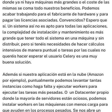
donde ya ni haya máquinas más grandes o el coste de las
mismas se coma todo nuestros beneficios. Podemos
acabar trabajando para el fabricante de hardware y para
pagar las licencias asociadas. Convencidos? Espero que
sí. Un sistema así no es apto para todas las aplicaciones,
la complejidad de instalación y mantenimiento es más
grande que tener todo el sistema en una máquina y sin
distribuir, pero si tenéis necesidades de hacer cálculos
intensivos de manera puntual o tareas por las cuales no
queréis hacer esperar el usuario Celery es una muy
buena solución.
Además si nuestra aplicación está en la nube (Amazon
por ejemplo), puntualmente podemos levantar tantas
instancias como haga falta y ejecutar workers para
ejecutar las tareas más pesadas. O un Datacenter propio
donde la mayoría de servidores están ociosos, podemos
instalar workers en las màquienas con menos carga para
que ayuden en los procesos pesados. Se nos abre un