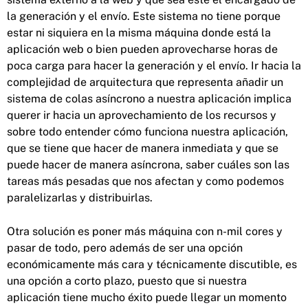
la generación y el envío. Este sistema no tiene porque
estar ni siquiera en la misma máquina donde está la
aplicación web o bien pueden aprovecharse horas de
poca carga para hacer la generación y el envío. Ir hacia la
complejidad de arquitectura que representa añadir un
sistema de colas asíncrono a nuestra aplicación implica
querer ir hacia un aprovechamiento de los recursos y
sobre todo entender cómo funciona nuestra aplicación,
que se tiene que hacer de manera inmediata y que se
puede hacer de manera asíncrona, saber cuáles son las
tareas más pesadas que nos afectan y como podemos
paralelizarlas y distribuirlas.
Otra solución es poner más máquina con n-mil cores y
pasar de todo, pero además de ser una opción
económicamente más cara y técnicamente discutible, es
una opción a corto plazo, puesto que si nuestra
aplicación tiene mucho éxito puede llegar un momento