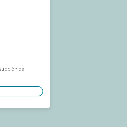
stración de