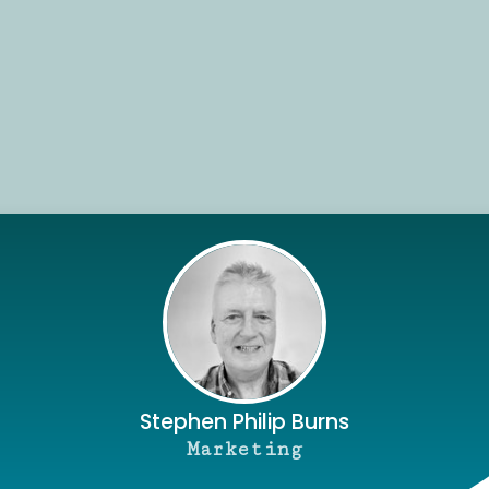
Stephen Philip Burns
Marketing