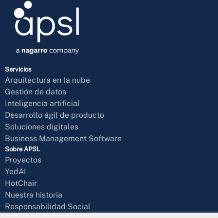
Servicios
Arquitectura en la nube
Gestión de datos
Inteligencia artificial
Desarrollo ágil de producto
Soluciones digitales
Business Management Software
Sobre APSL
Proyectos
YedAI
HotChair
Nuestra historia
Responsabilidad Social