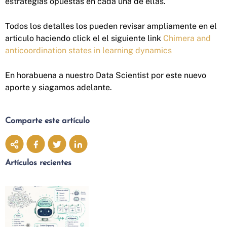
estrategias opuestas en cada una de ellas.
Todos los detalles los pueden revisar ampliamente en el
articulo haciendo click el el siguiente link
Chimera and
anticoordination states in learning dynamics
En horabuena a nuestro Data Scientist por este nuevo
aporte y siagamos adelante.
Comparte este artículo
Artículos recientes