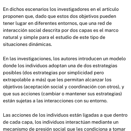
En dichos escenarios los investigadores en el artículo
proponen que, dado que estos dos objetivos pueden
tener lugar en diferentes entornos, que una red de
interacción social descrita por dos capas es el marco
natural y simple para el estudio de este tipo de
situaciones dinámicas.
En las investigaciones, los autores introducen un modelo
donde los individuos adoptan una de dos estrategias
posibles (dos estrategias por simplicidad pero
extrapolable a más) que les permitan alcanzar los
objetivos (aceptación social y coordinación con otros), y
que sus acciones (cambiar o mantener sus estrategias)
están sujetas a las interacciones con su entorno.
Las acciones de los individuos están ligadas a que dentro
de cada capa, los individuos interactúan mediante un
mecanismo de presión social que les condiciona a tomar