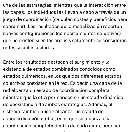
una de las estrategias, mientras que la interacción entre
las capas, los individuos las llevan a cabo a través de un
juego de coordinación (calculan costes y beneficios para
coordinar). Los resultados de la modelización reportan
nuevas configuraciones (comportamientos colectivos)
que no existen si en los análisis solamente se consideran
redes sociales asiladas.
Entre los resultados destacan el surgimiento y la
existencia de estados combinados conocidos como
estados quiméricos, en los que dos diferentes estados
colectivos coexisten en la red. Es decir, una capa de la
red alcanza un estado de coordinación completa
mientras que la otra permanece en un estado dinámico
de coexistencia de ambas estrategias. Además, el
sistema también puede alcanzar un estado de
anticoordinación global, en el que se alcanza una
coordinación completa dentro de cada capa, pero con