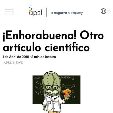
ES
¡Enhorabuena! Otro
artículo científico
1 de Abril de 2019 · 2 min de lectura
APSL NEWS