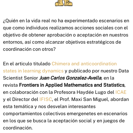
¿Quién en la vida real no ha experimentado escenarios en
que como individuos realizamos acciones sociales con el
objetivo de obtener aprobación o aceptación en nuestros
entornos, así como alcanzar objetivos estratégicos de
coordinación con otros?
En el articulo titulado
Chimera and anticoordination
states in learning dynamics
y publicado por nuestro Data
Scientist Senior
Juan Carlos Gonzalez-Avella
, en la
revista
Frontiers in Applied Mathematics and Statistics
,
en colaboración con la Profesora Haydée Lugo del
ICAE
y el Director del
IFISC
, el Prof. Maxi San Miguel, abordan
esta temática y nos desvelan interesantes
comportamientos colectivos emergenetes en escenarios
en los que se busca la aceptación social y en juegos de
coordinación.