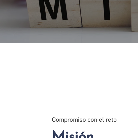
Compromiso con el reto
Misión