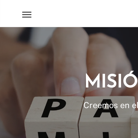
MISIÓ
Creemos en el 