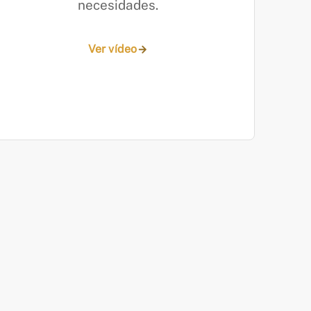
necesidades.
Ver vídeo