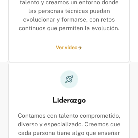
talento y creamos un entorno donde
las personas técnicas puedan
evolucionar y formarse, con retos
continuos que permiten la evolución.
Ver vídeo
Liderazgo
Contamos con talento comprometido,
diverso y especializado. Creemos que
cada persona tiene algo que enseñar