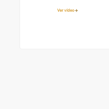
Ver vídeo