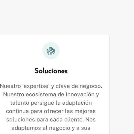
Soluciones
Nuestro 'expertise' y clave de negocio.
Nuestro ecosistema de innovación y
talento persigue la adaptación
continua para ofrecer las mejores
soluciones para cada cliente. Nos
adaptamos al negocio y a sus