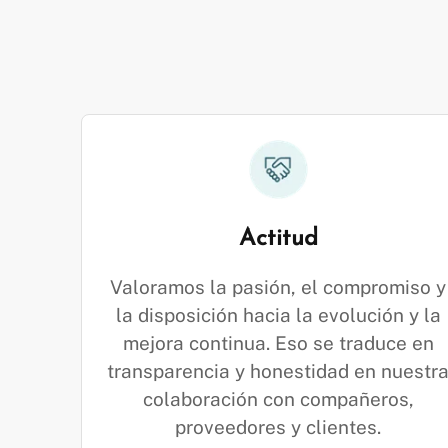
Actitud
Valoramos la pasión, el compromiso y
la disposición hacia la evolución y la
mejora continua. Eso se traduce en
transparencia y honestidad en nuestr
colaboración con compañeros,
proveedores y clientes.