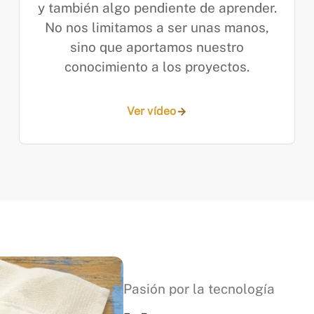
y también algo pendiente de aprender.
No nos limitamos a ser unas manos,
sino que aportamos nuestro
conocimiento a los proyectos.
Ver vídeo
Pasión por la tecnología