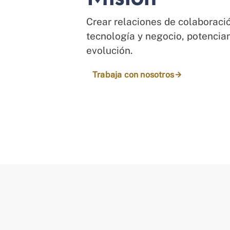
Crear relaciones de colaboraci
tecnología y negocio, potencian
evolución.
Trabaja con nosotros