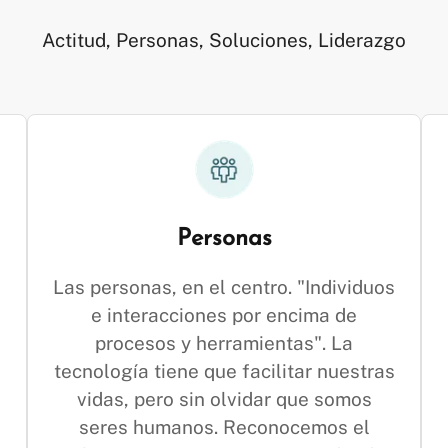
Actitud, Personas, Soluciones, Liderazgo
Personas
Las personas, en el centro. "Individuos
e interacciones por encima de
procesos y herramientas". La
a
tecnología tiene que facilitar nuestras
vidas, pero sin olvidar que somos
seres humanos. Reconocemos el