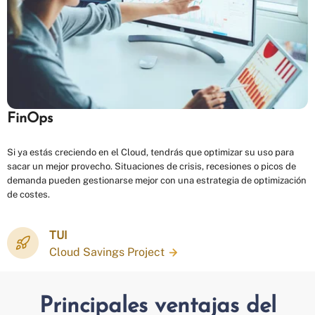
FinOps
Si ya estás creciendo en el Cloud, tendrás que optimizar su uso para
sacar un mejor provecho. Situaciones de crisis, recesiones o picos de
demanda pueden gestionarse mejor con una estrategia de optimización
de costes.
TUI
Cloud Savings Project
Principales ventajas del