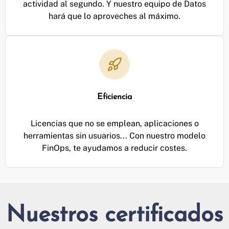
actividad al segundo. Y nuestro equipo de Datos
hará que lo aproveches al máximo.
Eficiencia
Licencias que no se emplean, aplicaciones o
herramientas sin usuarios... Con nuestro modelo
FinOps, te ayudamos a reducir costes.
Nuestros certificados