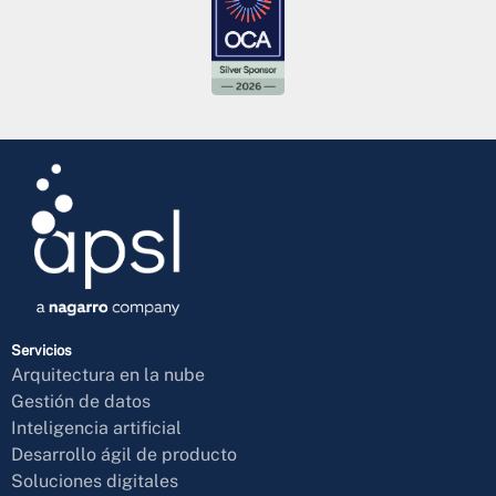
Servicios
Arquitectura en la nube
Gestión de datos
Inteligencia artificial
Desarrollo ágil de producto
Soluciones digitales