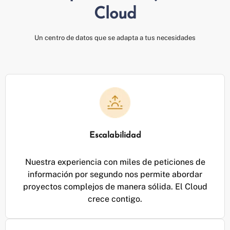
Cloud
Un centro de datos que se adapta a tus necesidades
Escalabilidad
Nuestra experiencia con miles de peticiones de
información por segundo nos permite abordar
proyectos complejos de manera sólida. El Cloud
crece contigo.