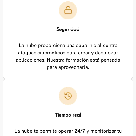
Seguridad
La nube proporciona una capa inicial contra
ataques cibernéticos para crear y desplegar
aplicaciones. Nuestra formación está pensada
para aprovecharla.
Tiempo real
La nube te permite operar 24/7 y monitorizar tu