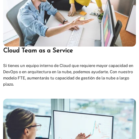
Cloud Team as a Service
Si tienes un equipo interno de Cloud que requiere mayor capacidad en
DevOps o en arquitectura en la nube, podemos ayudarte. Con nuestro
modelo FTE, aumentarás tu capacidad de gestión de la nube a largo
plazo.