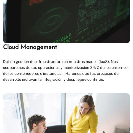
Cloud Management
Deja la gestión de infraestructura en nuestras manos (IaaS). Nos
ocuparemos de tus operaciones y monitorización 24/7, de los entornos,
de los contenedores e instancias… Haremos que tus procesos de
desarrollo incluyan la integración y despliegue continuo.