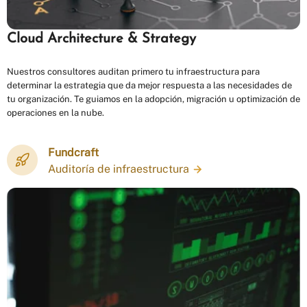
Cloud Architecture & Strategy
Nuestros consultores auditan primero tu infraestructura para
determinar la estrategia que da mejor respuesta a las necesidades de
tu organización. Te guiamos en la adopción, migración u optimización de
operaciones en la nube.
Fundcraft
Auditoría de infraestructura