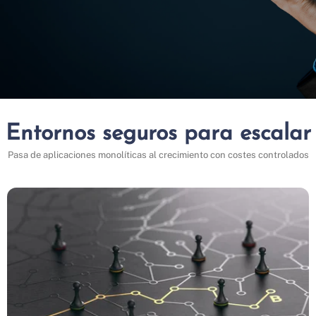
Entornos seguros para escalar
Pasa de aplicaciones monolíticas al crecimiento con costes controlados