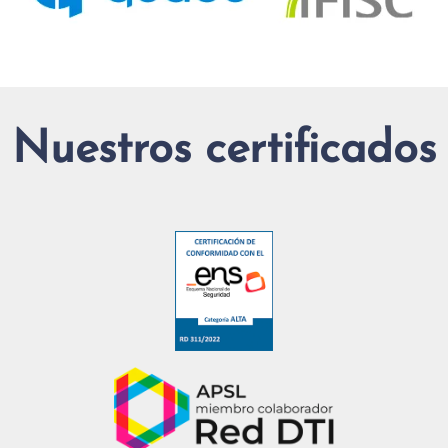
Nuestros certificados