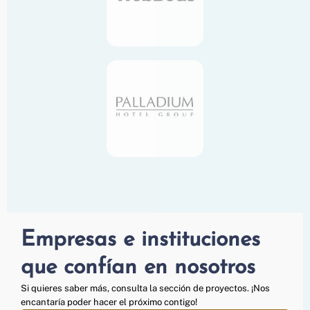
Empresas e instituciones
que confían en nosotros
Si quieres saber más, consulta la sección de proyectos. ¡Nos
encantaría poder hacer el próximo contigo!