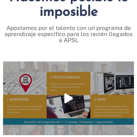
imposible
Apostamos por el talento con un programa de
aprendizaje específico para los recién llegados
a APSL