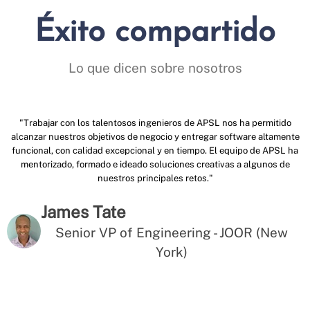
Éxito compartido
Lo que dicen sobre nosotros
"Trabajar con los talentosos ingenieros de APSL nos ha permitido
alcanzar nuestros objetivos de negocio y entregar software altamente
funcional, con calidad excepcional y en tiempo. El equipo de APSL ha
mentorizado, formado e ideado soluciones creativas a algunos de
nuestros principales retos."
James Tate
Senior VP of Engineering - JOOR (New
York)