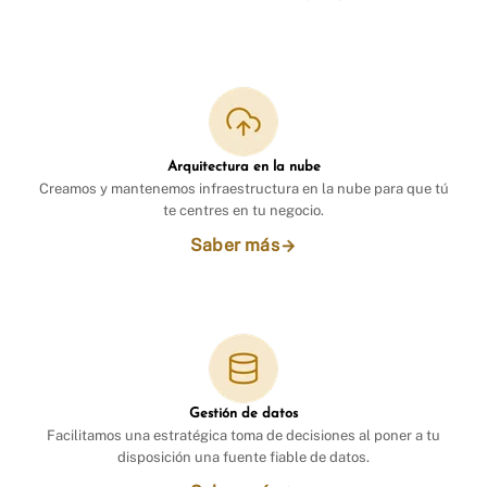
Arquitectura en la nube
Creamos y mantenemos infraestructura en la nube para que tú
te centres en tu negocio.
Saber más
Gestión de datos
Facilitamos una estratégica toma de decisiones al poner a tu
disposición una fuente fiable de datos.