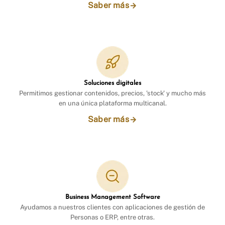
Saber más
Soluciones digitales
Permitimos gestionar contenidos, precios, 'stock' y mucho más
en una única plataforma multicanal.
Saber más
Business Management Software
Ayudamos a nuestros clientes con aplicaciones de gestión de
Personas o ERP, entre otras.