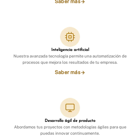
Saber más
Inteligencia artificial
Nuestra avanzada tecnología permite una automatización de
procesos que mejora los resultados de tu empresa.
Saber más
Desarrollo ágil de producto
Abordamos tus proyectos con metodologías ágiles para que
puedas innovar continuamente.