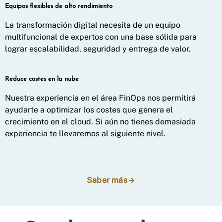
Equipos flexibles de alto rendimiento
La transformación digital necesita de un equipo
multifuncional de expertos con una base sólida para
lograr escalabilidad, seguridad y entrega de valor.
Reduce costes en la nube
Nuestra experiencia en el área FinOps nos permitirá
ayudarte a optimizar los costes que genera el
crecimiento en el cloud. Si aún no tienes demasiada
experiencia te llevaremos al siguiente nivel.
Saber más