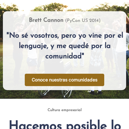
Brett Cannon
(PyCon US 2014)
"No sé vosotros, pero yo vine por el
lenguaje, y me quedé por la
comunidad"
Conoce nuestras comunidades
Cultura empresarial
Hacemos posible lo