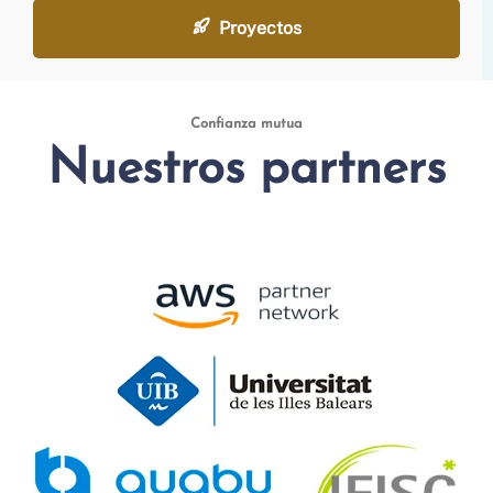
Proyectos
Confianza mutua
Nuestros partners