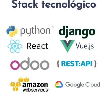
Stack tecnológico