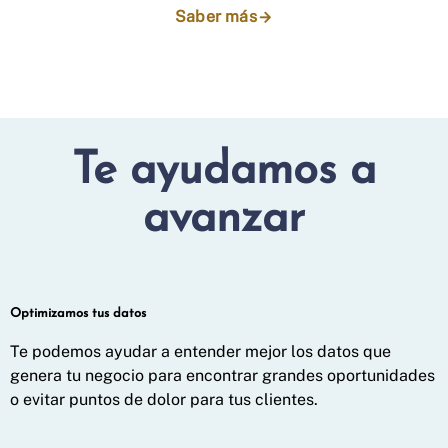
Saber más
Te ayudamos a
avanzar
Optimizamos tus datos
Te podemos ayudar a entender mejor los datos que
genera tu negocio para encontrar grandes oportunidades
o evitar puntos de dolor para tus clientes.