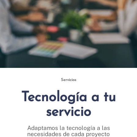
Servicios
Tecnología a tu
servicio
Adaptamos la tecnología a las
necesidades de cada proyecto