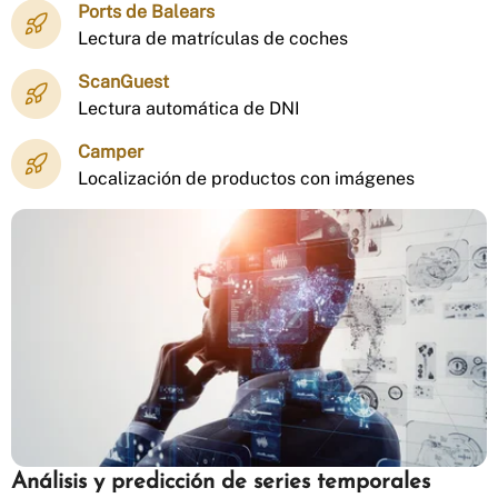
Ports de Balears
Lectura de matrículas de coches
ScanGuest
Lectura automática de DNI
Camper
Localización de productos con imágenes
Análisis y predicción de series temporales