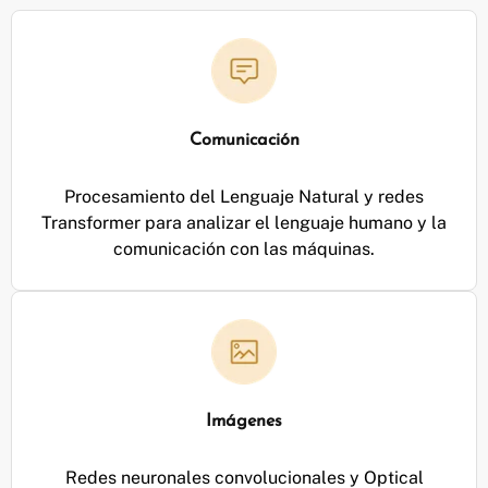
Comunicación
Procesamiento del Lenguaje Natural y redes
Transformer para analizar el lenguaje humano y la
comunicación con las máquinas.
Imágenes
Redes neuronales convolucionales y Optical