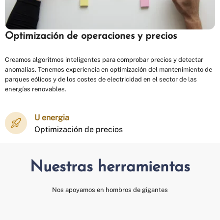
Optimización de operaciones y precios
Creamos algoritmos inteligentes para comprobar precios y detectar
anomalías. Tenemos experiencia en optimización del mantenimiento de
parques eólicos y de los costes de electricidad en el sector de las
energías renovables.
U energia
Optimización de precios
Nuestras herramientas
Nos apoyamos en hombros de gigantes