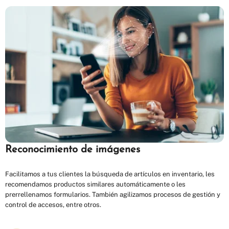
Reconocimiento de imágenes
Facilitamos a tus clientes la búsqueda de artículos en inventario, les
recomendamos productos similares automáticamente o les
prerrellenamos formularios. También agilizamos procesos de gestión y
control de accesos, entre otros.