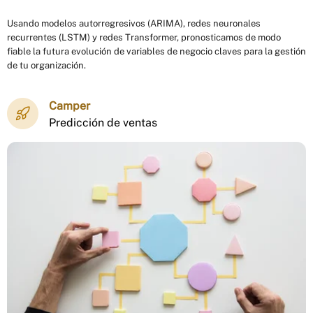
Usando modelos autorregresivos (ARIMA), redes neuronales
recurrentes (LSTM) y redes Transformer, pronosticamos de modo
fiable la futura evolución de variables de negocio claves para la gestión
de tu organización.
Camper
Predicción de ventas