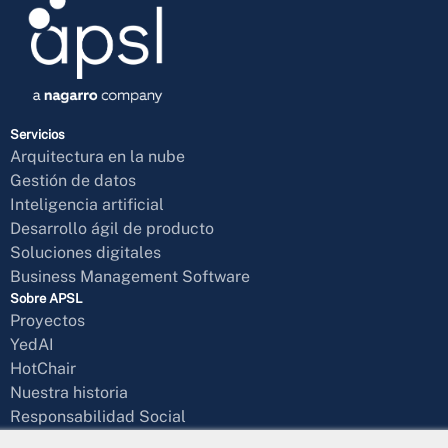
Servicios
Arquitectura en la nube
Gestión de datos
Inteligencia artificial
Desarrollo ágil de producto
Soluciones digitales
Business Management Software
Sobre APSL
Proyectos
YedAI
HotChair
Nuestra historia
Responsabilidad Social
Blog