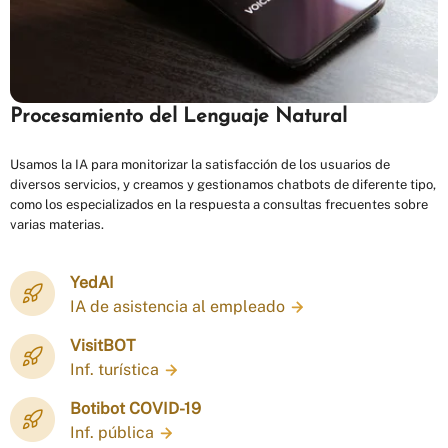
Procesamiento del Lenguaje Natural
Usamos la IA para monitorizar la satisfacción de los usuarios de
diversos servicios, y creamos y gestionamos chatbots de diferente tipo,
como los especializados en la respuesta a consultas frecuentes sobre
varias materias.
YedAI
IA de asistencia al empleado
VisitBOT
Inf. turística
Botibot COVID-19
Inf. pública