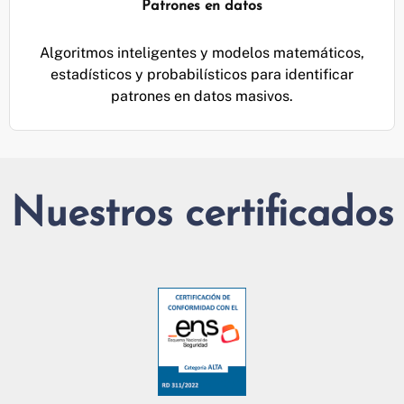
Patrones en datos
Algoritmos inteligentes y modelos matemáticos,
estadísticos y probabilísticos para identificar
patrones en datos masivos.
Nuestros certificados