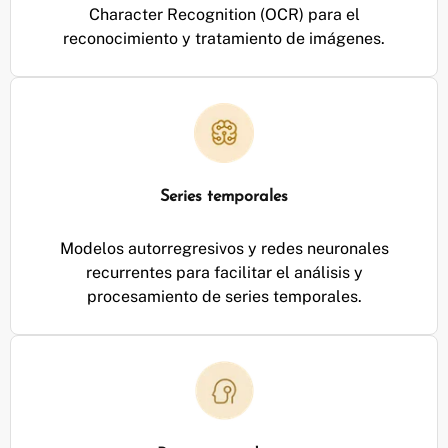
Character Recognition (OCR) para el
reconocimiento y tratamiento de imágenes.
Series temporales
Modelos autorregresivos y redes neuronales
recurrentes para facilitar el análisis y
procesamiento de series temporales.