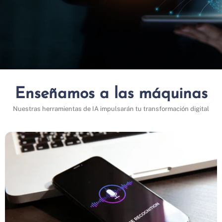
Enseñamos a las máquinas
Nuestras herramientas de IA impulsarán tu transformación digital