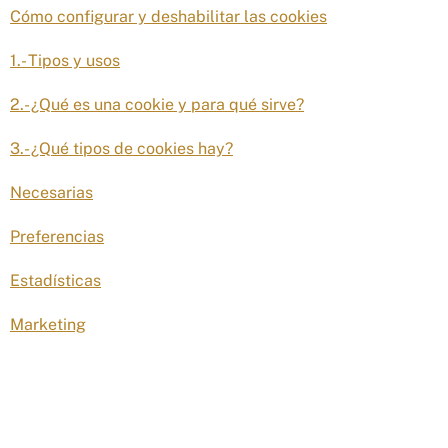
Cómo configurar y deshabilitar las cookies
1.- Tipos y usos
2.- ¿Qué es una cookie y para qué sirve?
3.- ¿Qué tipos de cookies hay?
Necesarias
Preferencias
Estadísticas
Marketing