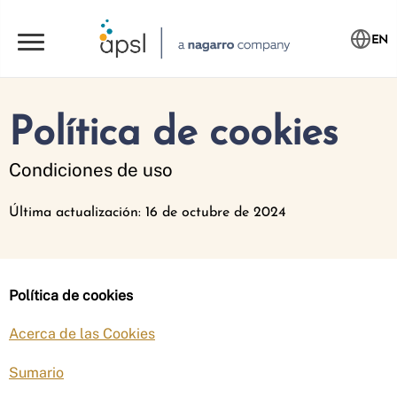
EN
Política de cookies
Condiciones de uso
Última actualización: 16 de octubre de 2024
Política de cookies
Acerca de las Cookies
Sumario