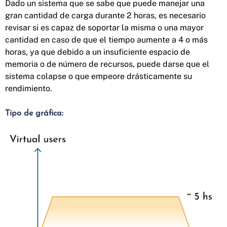
Dado un sistema que se sabe que puede manejar una
gran cantidad de carga durante 2 horas, es necesario
revisar si es capaz de soportar la misma o una mayor
cantidad en caso de que el tiempo aumente a 4 o más
horas, ya que debido a un insuficiente espacio de
memoria o de número de recursos, puede darse que el
sistema colapse o que empeore drásticamente su
rendimiento.
Tipo de gráfica: