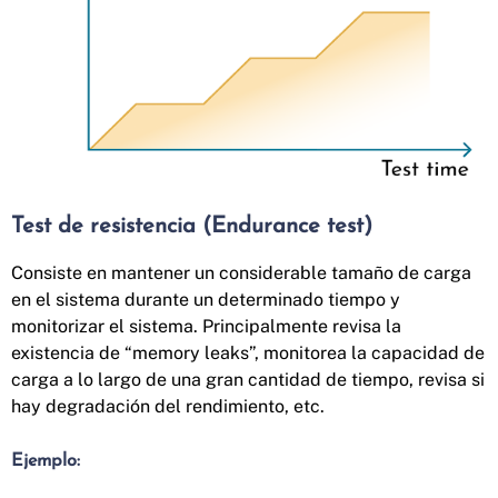
Test de resistencia (Endurance test)
Consiste en mantener un considerable tamaño de carga
en el sistema durante un determinado tiempo y
monitorizar el sistema. Principalmente revisa la
existencia de “memory leaks”, monitorea la capacidad de
carga a lo largo de una gran cantidad de tiempo, revisa si
hay degradación del rendimiento, etc.
Ejemplo: