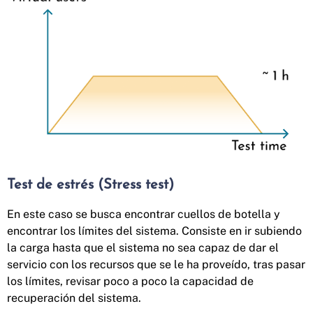
Test de estrés (Stress test)
En este caso se busca encontrar cuellos de botella y
encontrar los límites del sistema. Consiste en ir subiendo
la carga hasta que el sistema no sea capaz de dar el
servicio con los recursos que se le ha proveído, tras pasar
los límites, revisar poco a poco la capacidad de
recuperación del sistema.