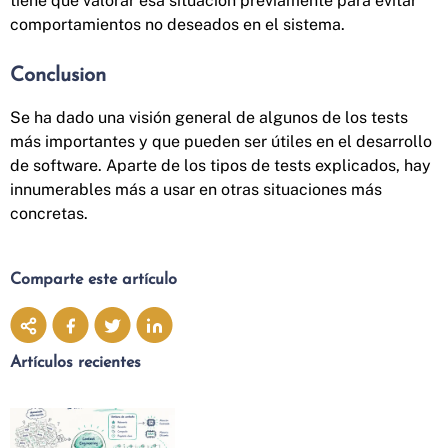
tiene que valorar esa situación previamente para evitar
comportamientos no deseados en el sistema.
Conclusion
Se ha dado una visión general de algunos de los tests
más importantes y que pueden ser útiles en el desarrollo
de software. Aparte de los tipos de tests explicados, hay
innumerables más a usar en otras situaciones más
concretas.
Comparte este artículo
Artículos recientes