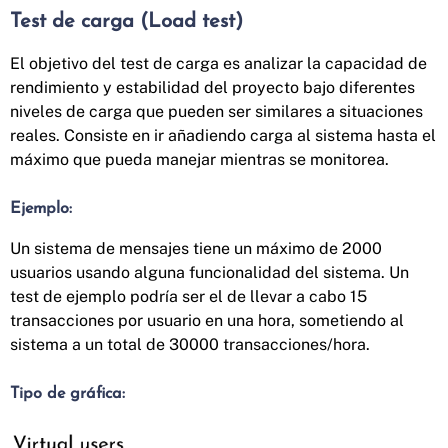
Test de carga (Load test)
El objetivo del test de carga es analizar la capacidad de
rendimiento y estabilidad del proyecto bajo diferentes
niveles de carga que pueden ser similares a situaciones
reales. Consiste en ir añadiendo carga al sistema hasta el
máximo que pueda manejar mientras se monitorea.
Ejemplo:
Un sistema de mensajes tiene un máximo de 2000
usuarios usando alguna funcionalidad del sistema. Un
test de ejemplo podría ser el de llevar a cabo 15
transacciones por usuario en una hora, sometiendo al
sistema a un total de 30000 transacciones/hora.
Tipo de gráfica: