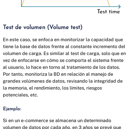
Test de volumen (Volume test)
En este caso, se enfoca en monitorizar la capacidad que
tiene la base de datos frente al constante incremento del
volumen de carga. Es similar al test de carga, solo que en
vez de enfocarse en cómo se comporta el sistema frente
al usuario, lo hace en torno al tratamiento de los datos.
Por tanto, monitoriza la BD en relación al manejo de
grandes volúmenes de datos, revisando la integridad de
la memoria, el rendimiento, los límites, riesgos
potenciales, etc.
Ejemplo:
Si en un e-commerce se almacena un determinado
volumen de datos por cada año, en 3 años se prevé que