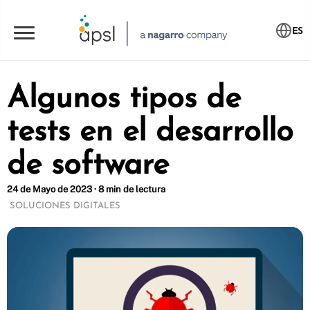
ES
Algunos tipos de
tests en el desarrollo
de software
24 de Mayo de 2023 · 8 min de lectura
SOLUCIONES DIGITALES