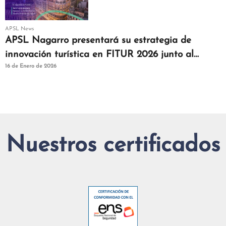
APSL News
APSL Nagarro presentará su estrategia de
innovación turística en FITUR 2026 junto al
16 de Enero de 2026
clúster Turistec
Nuestros certificados