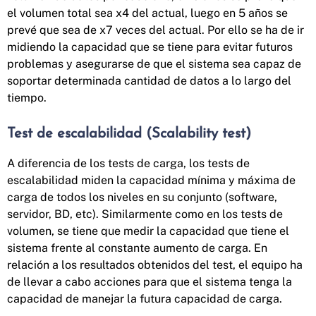
el volumen total sea x4 del actual, luego en 5 años se
prevé que sea de x7 veces del actual. Por ello se ha de ir
midiendo la capacidad que se tiene para evitar futuros
problemas y asegurarse de que el sistema sea capaz de
soportar determinada cantidad de datos a lo largo del
tiempo.
Test de escalabilidad (Scalability test)
A diferencia de los tests de carga, los tests de
escalabilidad miden la capacidad mínima y máxima de
carga de todos los niveles en su conjunto (software,
servidor, BD, etc). Similarmente como en los tests de
volumen, se tiene que medir la capacidad que tiene el
sistema frente al constante aumento de carga. En
relación a los resultados obtenidos del test, el equipo ha
de llevar a cabo acciones para que el sistema tenga la
capacidad de manejar la futura capacidad de carga.