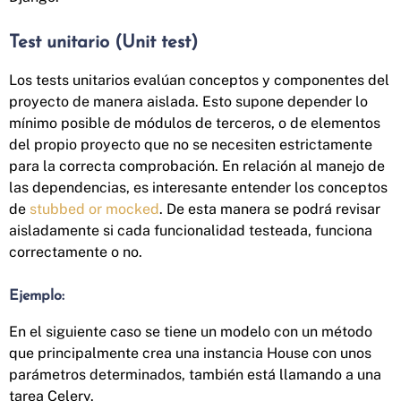
Test unitario (Unit test)
Los tests unitarios evalúan conceptos y componentes del
proyecto de manera aislada. Esto supone depender lo
mínimo posible de módulos de terceros, o de elementos
del propio proyecto que no se necesiten estrictamente
para la correcta comprobación. En relación al manejo de
las dependencias, es interesante entender los conceptos
de
stubbed or mocked
. De esta manera se podrá revisar
aisladamente si cada funcionalidad testeada, funciona
correctamente o no.
Ejemplo:
En el siguiente caso se tiene un modelo con un método
que principalmente crea una instancia House con unos
parámetros determinados, también está llamando a una
tarea Celery.