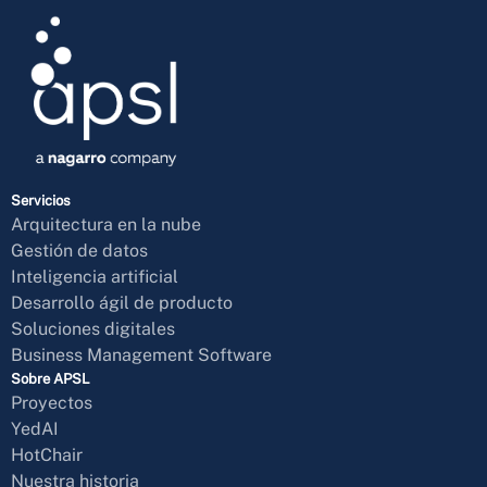
Servicios
Arquitectura en la nube
Gestión de datos
Inteligencia artificial
Desarrollo ágil de producto
Soluciones digitales
Business Management Software
Sobre APSL
Proyectos
YedAI
HotChair
Nuestra historia