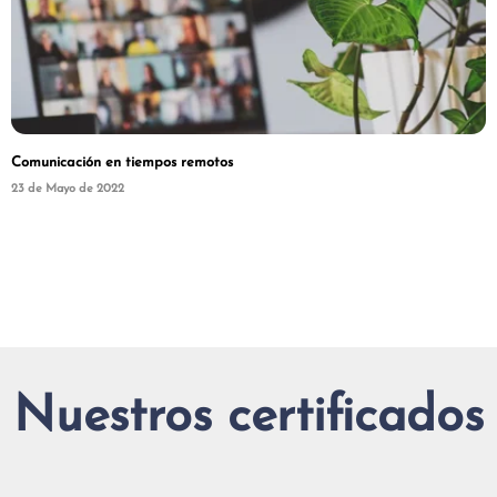
Comunicación en tiempos remotos
23 de Mayo de 2022
Nuestros certificados