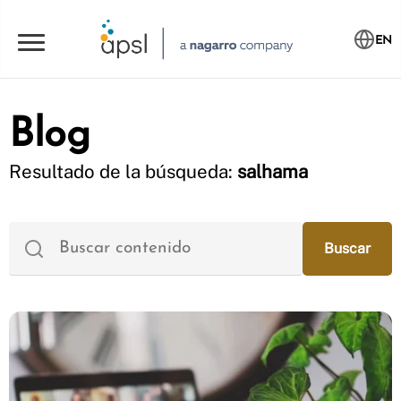
EN
Blog
Resultado de la búsqueda:
salhama