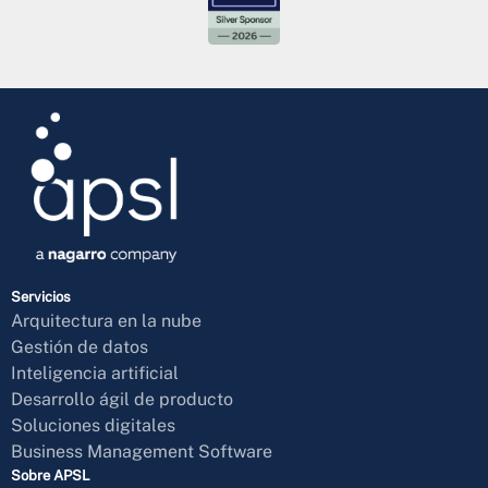
Servicios
Arquitectura en la nube
Gestión de datos
Inteligencia artificial
Desarrollo ágil de producto
Soluciones digitales
Business Management Software
Sobre APSL