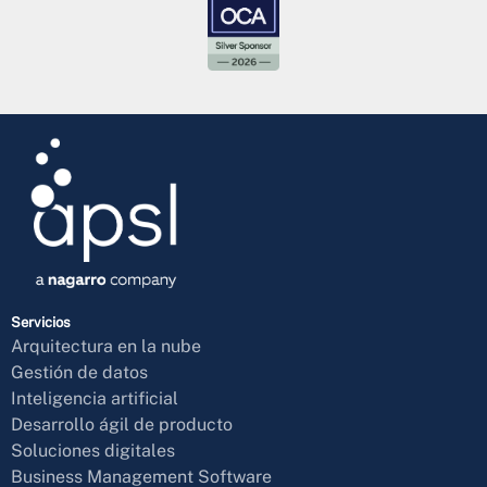
Servicios
Arquitectura en la nube
Gestión de datos
Inteligencia artificial
Desarrollo ágil de producto
Soluciones digitales
Business Management Software