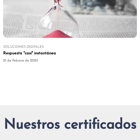
SOLUCIONES DIGITALES
Respuesta "casi" instantánea
21 de Febrero de 2023
Nuestros certificados