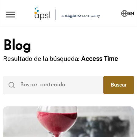
EN
Blog
Resultado de la búsqueda:
Access Time