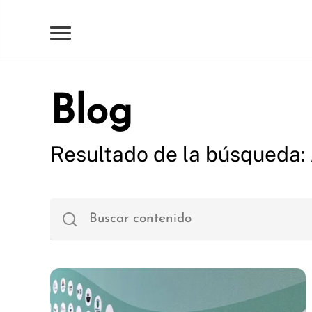
Blog
Resultado de la búsqueda: