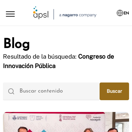
EN
Blog
Resultado de la búsqueda:
Congreso de
Innovación Pública