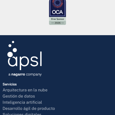
Servicios
Arquitectura en la nube
Gestión de datos
Inteligencia artificial
Desarrollo ágil de producto
Soluciones digitales