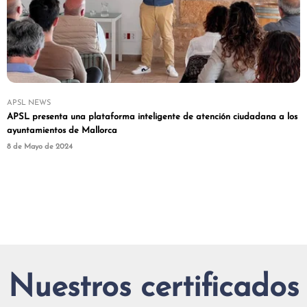
APSL NEWS
APSL presenta una plataforma inteligente de atención ciudadana a los
ayuntamientos de Mallorca
8 de Mayo de 2024
Nuestros certificados