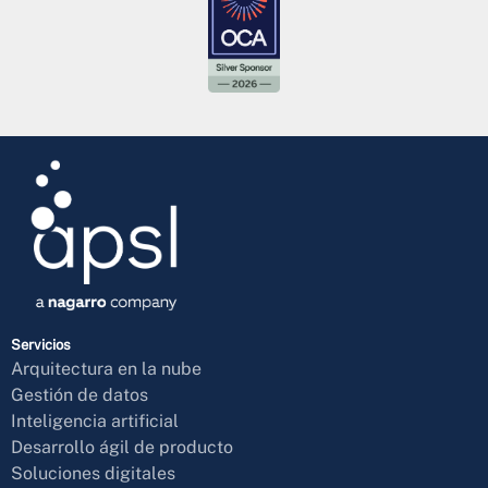
Servicios
Arquitectura en la nube
Gestión de datos
Inteligencia artificial
Desarrollo ágil de producto
Soluciones digitales