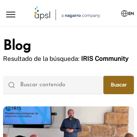
EN
Blog
Resultado de la búsqueda:
IRIS Community