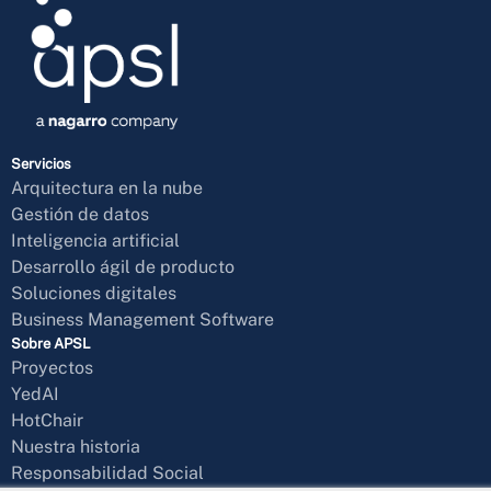
Servicios
Arquitectura en la nube
Gestión de datos
Inteligencia artificial
Desarrollo ágil de producto
Soluciones digitales
Business Management Software
Sobre APSL
Proyectos
YedAI
HotChair
Nuestra historia
Responsabilidad Social