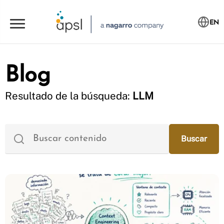
EN
Blog
Resultado de la búsqueda:
LLM