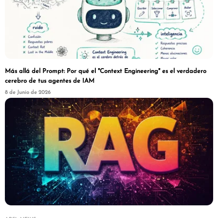
Más allá del Prompt: Por qué el "Context Engineering" es el verdadero
cerebro de tus agentes de IAM
8 de Junio de 2026