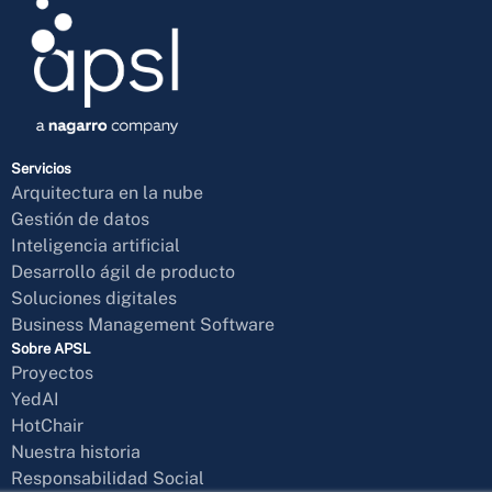
Servicios
Arquitectura en la nube
Gestión de datos
Inteligencia artificial
Desarrollo ágil de producto
Soluciones digitales
Business Management Software
Sobre APSL
Proyectos
YedAI
HotChair
Nuestra historia
Responsabilidad Social