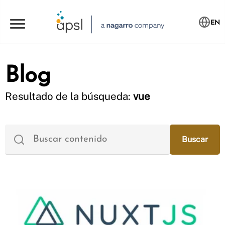
EN
Blog
Resultado de la búsqueda:
vue