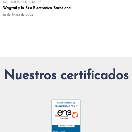
SOLUCIONES DIGITALES
Wagtail y la Seu Electrònica Barcelona
16 de Enero de 2023
Nuestros certificados