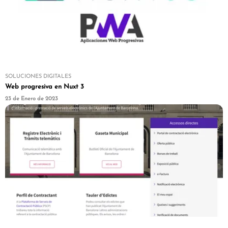
SOLUCIONES DIGITALES
Web progresiva en Nuxt 3
23 de Enero de 2023