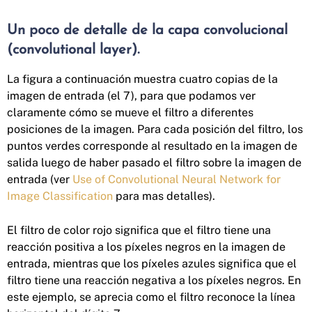
Un poco de detalle de la capa convolucional
(convolutional layer).
La figura a continuación muestra cuatro copias de la
imagen de entrada (el 7), para que podamos ver
claramente cómo se mueve el filtro a diferentes
posiciones de la imagen. Para cada posición del filtro, los
puntos verdes corresponde al resultado en la imagen de
salida luego de haber pasado el filtro sobre la imagen de
entrada (ver
Use of Convolutional Neural Network for
Image Classification
para mas detalles).
El filtro de color rojo significa que el filtro tiene una
reacción positiva a los píxeles negros en la imagen de
entrada, mientras que los píxeles azules significa que el
filtro tiene una reacción negativa a los píxeles negros. En
este ejemplo, se aprecia como el filtro reconoce la línea