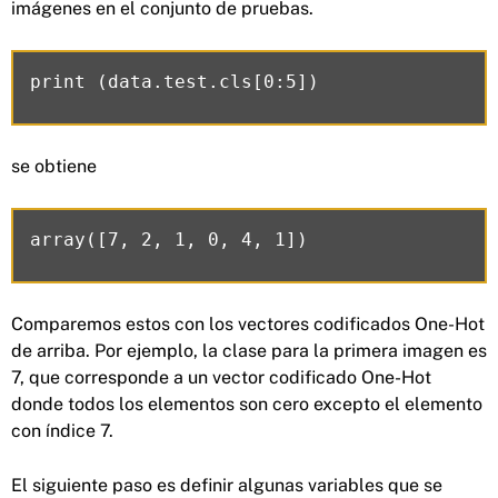
imágenes en el conjunto de pruebas.
se obtiene
Comparemos estos con los vectores codificados One-Hot
de arriba. Por ejemplo, la clase para la primera imagen es
7, que corresponde a un vector codificado One-Hot
donde todos los elementos son cero excepto el elemento
con índice 7.
El siguiente paso es definir algunas variables que se