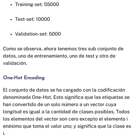
Training-set: 55000
Test-set: 10000
Validation-set: 5000
Como se observa, ahora tenemos tres sub conjunto de
datos, uno de entrenamiento, uno de test y otro de
validación.
One-Hot Encoding
El conjunto de datos se ha cargado con la codificación
denominada One-Hot. Esto significa que las etiquetas se
han convertido de un solo número a un vector cuya
longitud es igual a la cantidad de clases posibles. Todos
los elementos del vector son cero excepto el elemento i
enésimo que toma el valor uno; y significa que la clase es
i.