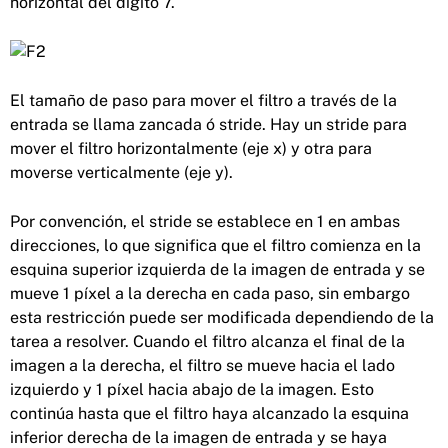
horizontal del dígito 7.
El tamaño de paso para mover el filtro a través de la
entrada se llama zancada ó stride. Hay un stride para
mover el filtro horizontalmente (eje x) y otra para
moverse verticalmente (eje y).
Por convención, el stride se establece en 1 en ambas
direcciones, lo que significa que el filtro comienza en la
esquina superior izquierda de la imagen de entrada y se
mueve 1 píxel a la derecha en cada paso, sin embargo
esta restricción puede ser modificada dependiendo de la
tarea a resolver. Cuando el filtro alcanza el final de la
imagen a la derecha, el filtro se mueve hacia el lado
izquierdo y 1 píxel hacia abajo de la imagen. Esto
continúa hasta que el filtro haya alcanzado la esquina
inferior derecha de la imagen de entrada y se haya