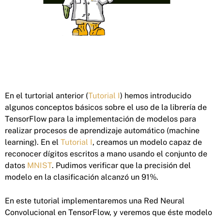
En el turtorial anterior (
Tutorial I
) hemos introducido
algunos conceptos básicos sobre el uso de la librería de
TensorFlow para la implementación de modelos para
realizar procesos de aprendizaje automático (machine
learning). En el
Tutorial I
, creamos un modelo capaz de
reconocer dígitos escritos a mano usando el conjunto de
datos
MNIST
. Pudimos verificar que la precisión del
modelo en la clasificación alcanzó un 91%.
En este tutorial implementaremos una Red Neural
Convolucional en TensorFlow, y veremos que éste modelo