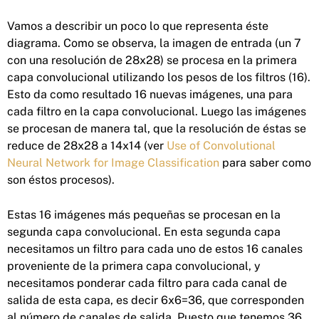
Vamos a describir un poco lo que representa éste
diagrama. Como se observa, la imagen de entrada (un 7
con una resolución de 28x28) se procesa en la primera
capa convolucional utilizando los pesos de los filtros (16).
Esto da como resultado 16 nuevas imágenes, una para
cada filtro en la capa convolucional. Luego las imágenes
se procesan de manera tal, que la resolución de éstas se
reduce de 28x28 a 14x14 (ver
Use of Convolutional
Neural Network for Image Classification
para saber como
son éstos procesos).
Estas 16 imágenes más pequeñas se procesan en la
segunda capa convolucional. En esta segunda capa
necesitamos un filtro para cada uno de estos 16 canales
proveniente de la primera capa convolucional, y
necesitamos ponderar cada filtro para cada canal de
salida de esta capa, es decir 6x6=36, que corresponden
al número de canales de salida. Puesto que tenemos 36