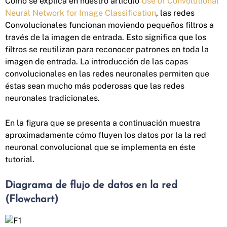
Como se explica en nuestro artículo
Use of Convolutional
Neural Network for Image Classification
, las redes
Convolucionales funcionan moviendo pequeños filtros a
través de la imagen de entrada. Esto significa que los
filtros se reutilizan para reconocer patrones en toda la
imagen de entrada. La introducción de las capas
convolucionales en las redes neuronales permiten que
éstas sean mucho más poderosas que las redes
neuronales tradicionales.
En la figura que se presenta a continuación muestra
aproximadamente cómo fluyen los datos por la la red
neuronal convolucional que se implementa en éste
tutorial.
Diagrama de flujo de datos en la red
(Flowchart)