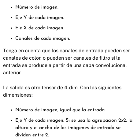
Número de imagen.
Eje Y de cada imagen.
Eje X de cada imagen.
Canales de cada imagen.
Tenga en cuenta que los canales de entrada pueden ser
canales de color, o pueden ser canales de filtro si la
entrada se produce a partir de una capa convolucional
anterior.
La salida es otro tensor de 4-dim. Con las siguientes
dimensiones:
Número de imagen, igual que la entrada.
Eje Y de cada imagen. Si se usa la agrupación 2x2, la
altura y el ancho de las imágenes de entrada se
dividen entre 2.