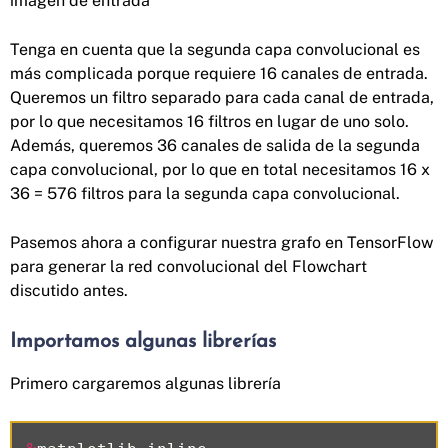
imagen de entrada
Tenga en cuenta que la segunda capa convolucional es
más complicada porque requiere 16 canales de entrada.
Queremos un filtro separado para cada canal de entrada,
por lo que necesitamos 16 filtros en lugar de uno solo.
Además, queremos 36 canales de salida de la segunda
capa convolucional, por lo que en total necesitamos 16 x
36 = 576 filtros para la segunda capa convolucional.
Pasemos ahora a configurar nuestra grafo en TensorFlow
para generar la red convolucional del Flowchart
discutido antes.
Importamos algunas librerías
Primero cargaremos algunas librería