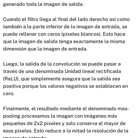
generado toda la imagen de salida.
Cuando el filtro llega al final del lado derecho así como
también a la parte inferior de la imagen de entrada, se
puede rellenar con ceros (píxeles blancos). Esto hace
que la imagen de salida tenga exactamente la misma
dimensión que la imagen de entrada.
Luego, la salida de la convolución se puede pasar a
través de una denominada Unidad lineal rectificada
(ReLU), que simplemente asegura que la salida sea
positiva porque los valores negativos se establecen en
cero.
Finalmente, el resultado mediante el denominado max-
pooling procesamos la imagen con imágenes más
pequeñas de 2x2 píxeles y solo conserva el mayor de
esos píxeles. Esto reduce a la mitad la resolución de la