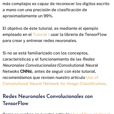
más complejos es capaz de reconocer los dígitos escrito
a mano con una precisión de clasificación de
aproximadamente un 99%.
El objetivo de éste tutorial, es mediante el ejemplo
empleado en el
Tutorial I
usar la librería de TensorFlow
para crear y entrenar redes neuronales.
Si no se está familiarizado con los conceptos,
características y el funcionamiento de las
Redes
Neuronales Convolucionales
(Convolutional Neural
Netwoks
CNNs
), antes de seguir con éste tutorial,
recomendamos que revisen nuestro artículo
Use of
Convolutional Neural Network for Image Classification
.
Redes Neuronales Convolucionales con
TensorFlow