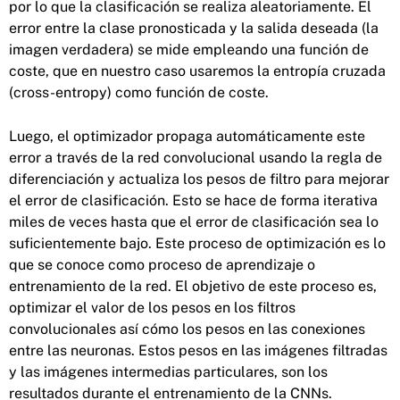
por lo que la clasificación se realiza aleatoriamente. El
error entre la clase pronosticada y la salida deseada (la
imagen verdadera) se mide empleando una función de
coste, que en nuestro caso usaremos la entropía cruzada
(cross-entropy) como función de coste.
Luego, el optimizador propaga automáticamente este
error a través de la red convolucional usando la regla de
diferenciación y actualiza los pesos de filtro para mejorar
el error de clasificación. Esto se hace de forma iterativa
miles de veces hasta que el error de clasificación sea lo
suficientemente bajo. Este proceso de optimización es lo
que se conoce como proceso de aprendizaje o
entrenamiento de la red. El objetivo de este proceso es,
optimizar el valor de los pesos en los filtros
convolucionales así cómo los pesos en las conexiones
entre las neuronas. Estos pesos en las imágenes filtradas
y las imágenes intermedias particulares, son los
resultados durante el entrenamiento de la CNNs.