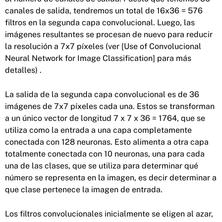
canales de salida, tendremos un total de 16x36 = 576
filtros en la segunda capa convolucional. Luego, las
imágenes resultantes se procesan de nuevo para reducir
la resolución a 7x7 píxeles (ver [Use of Convolucional
Neural Network for Image Classification] para más
detalles) .
La salida de la segunda capa convolucional es de 36
imágenes de 7x7 píxeles cada una. Estos se transforman
a un único vector de longitud 7 x 7 x 36 = 1764, que se
utiliza como la entrada a una capa completamente
conectada con 128 neuronas. Esto alimenta a otra capa
totalmente conectada con 10 neuronas, una para cada
una de las clases, que se utiliza para determinar qué
número se representa en la imagen, es decir determinar a
que clase pertenece la imagen de entrada.
Los filtros convolucionales inicialmente se eligen al azar,