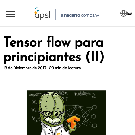
ES
Tensor flow para
principiantes (II)
18 de Diciembre de 2017 · 20 min de lectura