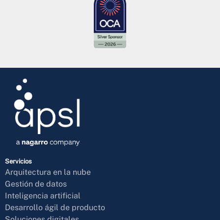
Servicios
Arquitectura en la nube
Gestión de datos
Inteligencia artificial
Desarrollo ágil de producto
Soluciones digitales