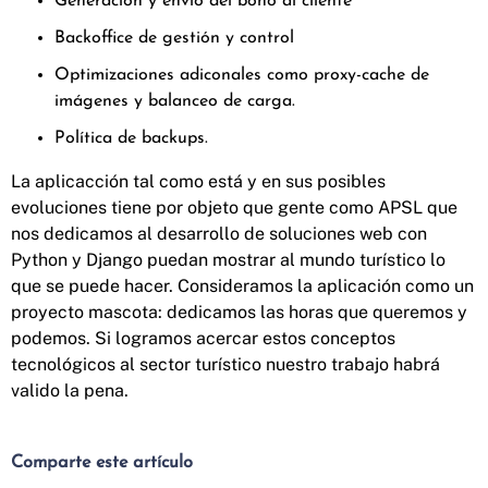
Generación y envío del bono al cliente
Backoffice de gestión y control
Optimizaciones adiconales como proxy-cache de
imágenes y balanceo de carga.
Política de backups.
La aplicacción tal como está y en sus posibles
evoluciones tiene por objeto que gente como APSL que
nos dedicamos al desarrollo de soluciones web con
Python y Django puedan mostrar al mundo turístico lo
que se puede hacer. Consideramos la aplicación como un
proyecto mascota: dedicamos las horas que queremos y
podemos. Si logramos acercar estos conceptos
tecnológicos al sector turístico nuestro trabajo habrá
valido la pena.
Comparte este artículo