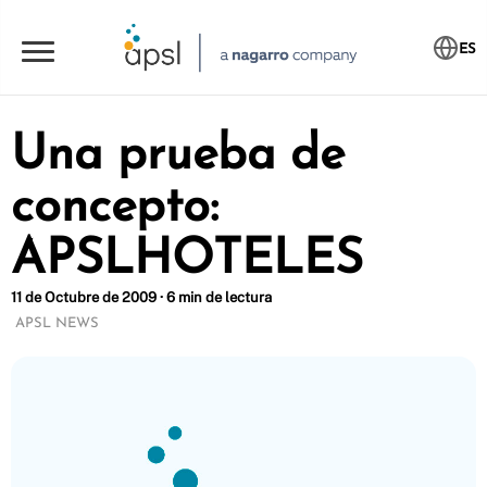
ES
Una prueba de
concepto:
APSLHOTELES
11 de Octubre de 2009 · 6 min de lectura
APSL NEWS