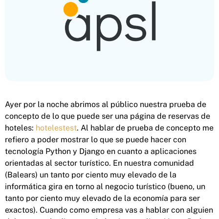
Ayer por la noche abrimos al público nuestra prueba de
concepto de lo que puede ser una página de reservas de
hoteles:
hotelestest
. Al hablar de prueba de concepto me
refiero a poder mostrar lo que se puede hacer con
tecnología Python y Django en cuanto a aplicaciones
orientadas al sector turístico. En nuestra comunidad
(Balears) un tanto por ciento muy elevado de la
informática gira en torno al negocio turístico (bueno, un
tanto por ciento muy elevado de la economía para ser
exactos). Cuando como empresa vas a hablar con alguien