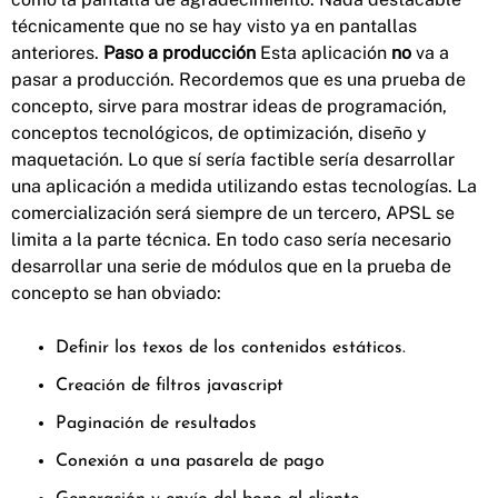
técnicamente que no se hay visto ya en pantallas
anteriores.
Paso a producción
Esta aplicación
no
va a
pasar a producción. Recordemos que es una prueba de
concepto, sirve para mostrar ideas de programación,
conceptos tecnológicos, de optimización, diseño y
maquetación. Lo que sí sería factible sería desarrollar
una aplicación a medida utilizando estas tecnologías. La
comercialización será siempre de un tercero, APSL se
limita a la parte técnica. En todo caso sería necesario
desarrollar una serie de módulos que en la prueba de
concepto se han obviado:
Definir los texos de los contenidos estáticos.
Creación de filtros javascript
Paginación de resultados
Conexión a una pasarela de pago