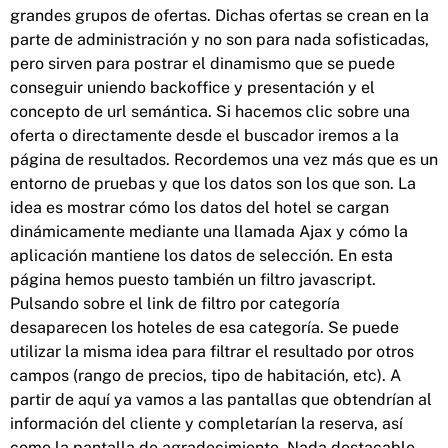
grandes grupos de ofertas. Dichas ofertas se crean en la
parte de administración y no son para nada sofisticadas,
pero sirven para postrar el dinamismo que se puede
conseguir uniendo backoffice y presentación y el
concepto de url semántica. Si hacemos clic sobre una
oferta o directamente desde el buscador iremos a la
página de resultados. Recordemos una vez más que es un
entorno de pruebas y que los datos son los que son. La
idea es mostrar cómo los datos del hotel se cargan
dinámicamente mediante una llamada Ajax y cómo la
aplicación mantiene los datos de selección. En esta
página hemos puesto también un filtro javascript.
Pulsando sobre el link de filtro por categoría
desaparecen los hoteles de esa categoría. Se puede
utilizar la misma idea para filtrar el resultado por otros
campos (rango de precios, tipo de habitación, etc). A
partir de aquí ya vamos a las pantallas que obtendrían al
información del cliente y completarían la reserva, así
como la pantalla de agradecimiento. Nada destacable