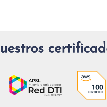
uestros certificad