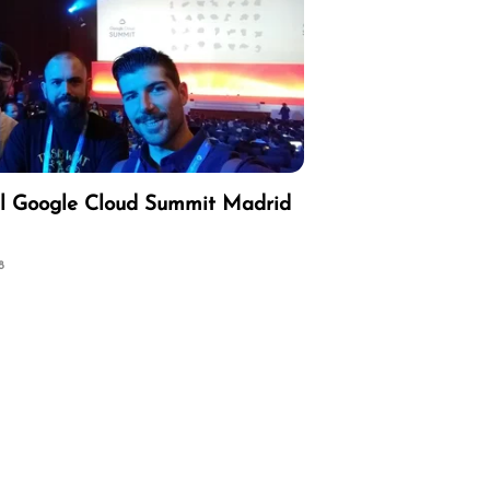
l Google Cloud Summit Madrid
8