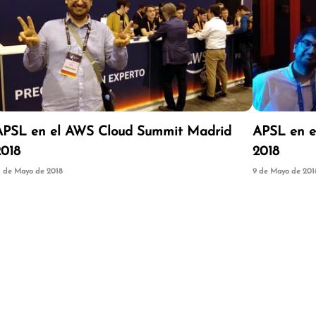
APSL en el AWS Cloud Summit Madrid
APSL en e
2018
2018
1 de Mayo de 2018
9 de Mayo de 201