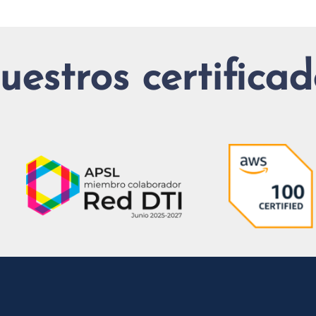
uestros certificad