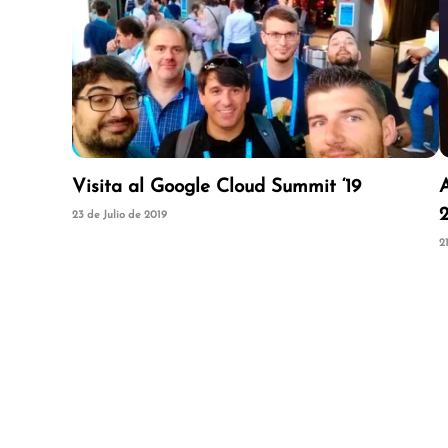
Visita al Google Cloud Summit ‘19
23 de Julio de 2019
2