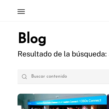
Blog
Resultado de la búsqueda: