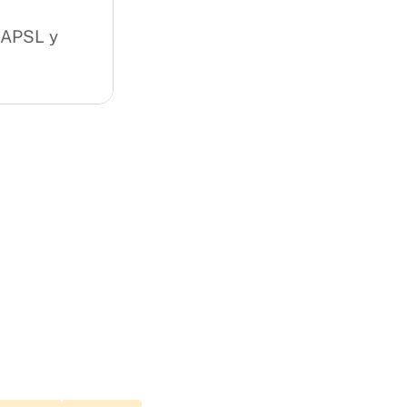
 APSL y