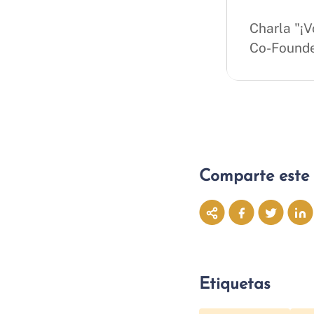
Charla "¡
Co-Founde
Comparte este 
Etiquetas