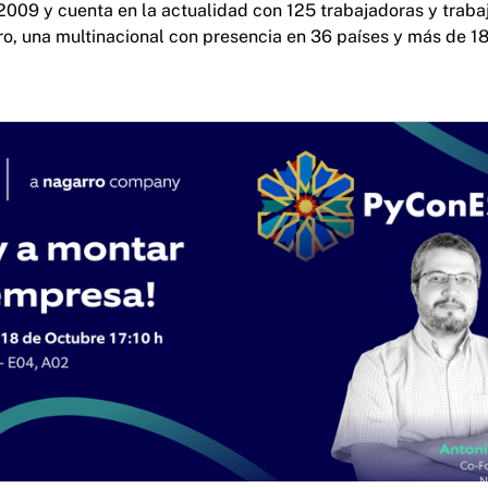
2009 y cuenta en la actualidad con 125 trabajadoras y trab
o, una multinacional con presencia en 36 países y más de 1