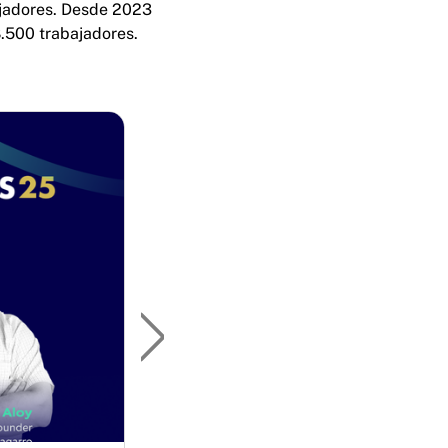
ajadores. Desde 2023
8.500 trabajadores.
Next