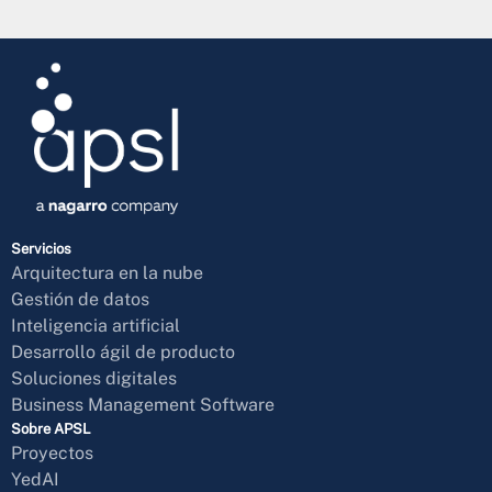
Servicios
Arquitectura en la nube
Gestión de datos
Inteligencia artificial
Desarrollo ágil de producto
Soluciones digitales
Business Management Software
Sobre APSL
Proyectos
YedAI