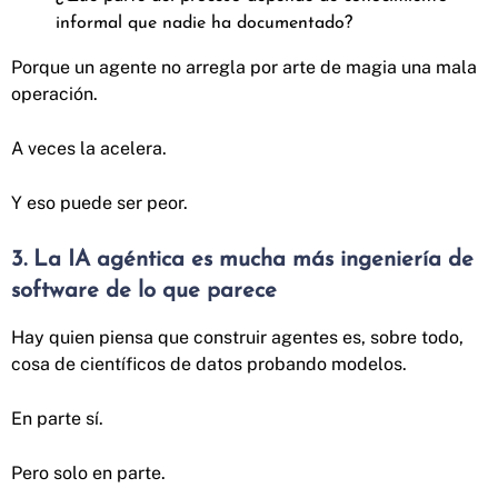
informal que nadie ha documentado?
Porque un agente no arregla por arte de magia una mala
operación.
A veces la acelera.
Y eso puede ser peor.
3. La IA agéntica es mucha más ingeniería de
software de lo que parece
Hay quien piensa que construir agentes es, sobre todo,
cosa de científicos de datos probando modelos.
En parte sí.
Pero solo en parte.