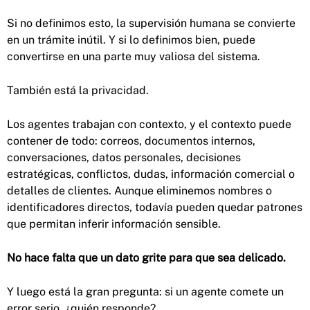
Si no definimos esto, la supervisión humana se convierte
en un trámite inútil. Y si lo definimos bien, puede
convertirse en una parte muy valiosa del sistema.
También está la privacidad.
Los agentes trabajan con contexto, y el contexto puede
contener de todo: correos, documentos internos,
conversaciones, datos personales, decisiones
estratégicas, conflictos, dudas, información comercial o
detalles de clientes. Aunque eliminemos nombres o
identificadores directos, todavía pueden quedar patrones
que permitan inferir información sensible.
No hace falta que un dato grite para que sea delicado.
Y luego está la gran pregunta: si un agente comete un
error serio, ¿quién responde?