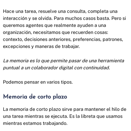
Hace una tarea, resuelve una consulta, completa una
interacción y se olvida. Para muchos casos basta. Pero si
queremos agentes que realmente ayuden a una
organización, necesitamos que recuerden cosas:
contexto, decisiones anteriores, preferencias, patrones,
excepciones y maneras de trabajar.
La memoria es lo que permite pasar de una herramienta
puntual a un colaborador digital con continuidad.
Podemos pensar en varios tipos.
Memoria de corto plazo
La memoria de corto plazo sirve para mantener el hilo de
una tarea mientras se ejecuta. Es la libreta que usamos
mientras estamos trabajando.