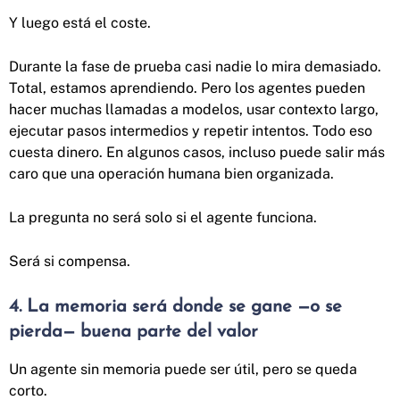
Y luego está el coste.
Durante la fase de prueba casi nadie lo mira demasiado.
Total, estamos aprendiendo. Pero los agentes pueden
hacer muchas llamadas a modelos, usar contexto largo,
ejecutar pasos intermedios y repetir intentos. Todo eso
cuesta dinero. En algunos casos, incluso puede salir más
caro que una operación humana bien organizada.
La pregunta no será solo si el agente funciona.
Será si compensa.
4. La memoria será donde se gane —o se
pierda— buena parte del valor
Un agente sin memoria puede ser útil, pero se queda
corto.