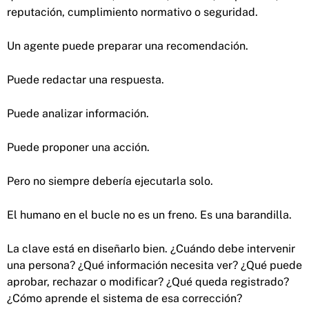
reputación, cumplimiento normativo o seguridad.
Un agente puede preparar una recomendación.
Puede redactar una respuesta.
Puede analizar información.
Puede proponer una acción.
Pero no siempre debería ejecutarla solo.
El humano en el bucle no es un freno. Es una barandilla.
La clave está en diseñarlo bien. ¿Cuándo debe intervenir
una persona? ¿Qué información necesita ver? ¿Qué puede
aprobar, rechazar o modificar? ¿Qué queda registrado?
¿Cómo aprende el sistema de esa corrección?