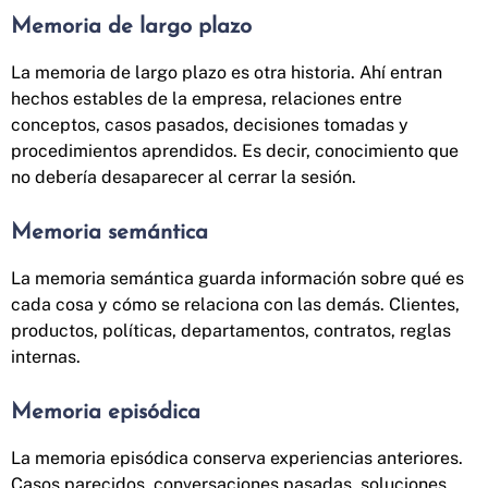
Memoria de largo plazo
La memoria de largo plazo es otra historia. Ahí entran
hechos estables de la empresa, relaciones entre
conceptos, casos pasados, decisiones tomadas y
procedimientos aprendidos. Es decir, conocimiento que
no debería desaparecer al cerrar la sesión.
Memoria semántica
La memoria semántica guarda información sobre qué es
cada cosa y cómo se relaciona con las demás. Clientes,
productos, políticas, departamentos, contratos, reglas
internas.
Memoria episódica
La memoria episódica conserva experiencias anteriores.
Casos parecidos, conversaciones pasadas, soluciones