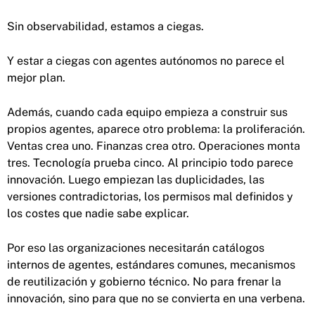
Sin observabilidad, estamos a ciegas.
Y estar a ciegas con agentes autónomos no parece el
mejor plan.
Además, cuando cada equipo empieza a construir sus
propios agentes, aparece otro problema: la proliferación.
Ventas crea uno. Finanzas crea otro. Operaciones monta
tres. Tecnología prueba cinco. Al principio todo parece
innovación. Luego empiezan las duplicidades, las
versiones contradictorias, los permisos mal definidos y
los costes que nadie sabe explicar.
Por eso las organizaciones necesitarán catálogos
internos de agentes, estándares comunes, mecanismos
de reutilización y gobierno técnico. No para frenar la
innovación, sino para que no se convierta en una verbena.