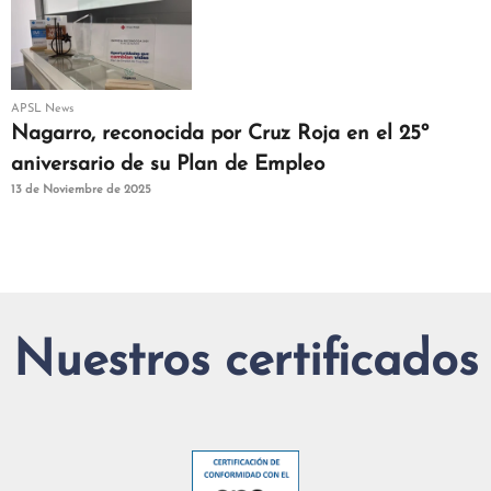
APSL News
Nagarro, reconocida por Cruz Roja en el 25º
aniversario de su Plan de Empleo
13 de Noviembre de 2025
Nuestros certificados