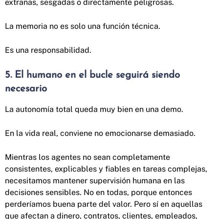
extrañas, sesgadas o directamente peligrosas.
La memoria no es solo una función técnica.
Es una responsabilidad.
5. El humano en el bucle seguirá siendo
necesario
La autonomía total queda muy bien en una demo.
En la vida real, conviene no emocionarse demasiado.
Mientras los agentes no sean completamente
consistentes, explicables y fiables en tareas complejas,
necesitamos mantener supervisión humana en las
decisiones sensibles. No en todas, porque entonces
perderíamos buena parte del valor. Pero sí en aquellas
que afectan a dinero, contratos, clientes, empleados,