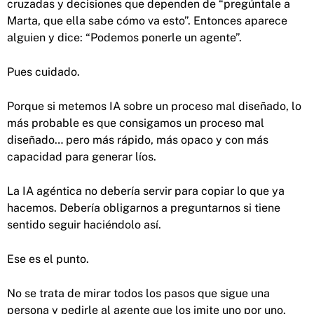
cruzadas y decisiones que dependen de “pregúntale a
Marta, que ella sabe cómo va esto”. Entonces aparece
alguien y dice: “Podemos ponerle un agente”.
Pues cuidado.
Porque si metemos IA sobre un proceso mal diseñado, lo
más probable es que consigamos un proceso mal
diseñado… pero más rápido, más opaco y con más
capacidad para generar líos.
La IA agéntica no debería servir para copiar lo que ya
hacemos. Debería obligarnos a preguntarnos si tiene
sentido seguir haciéndolo así.
Ese es el punto.
No se trata de mirar todos los pasos que sigue una
persona y pedirle al agente que los imite uno por uno.