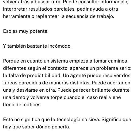
volver atrás y buscar otra. Puede consultar información,
interpretar resultados parciales, pedir ayuda a otra
herramienta o replantear la secuencia de trabajo.
Eso es muy potente.
Y también bastante incómodo.
Porque en cuanto un sistema empieza a tomar caminos
diferentes según el contexto, aparece un problema serio:
la falta de predictibilidad. Un agente puede resolver dos
tareas parecidas de maneras distintas. Puede acertar en
una y desviarse en otra. Puede parecer brillante durante
una demo y volverse torpe cuando el caso real viene
lleno de matices.
Esto no significa que la tecnología no sirva. Significa que
hay que saber dónde ponerla.