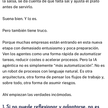
la salsa, se da cuenta de que falta sal y ajusta el plato
antes de servirlo.
Suena bien. Y lo es.
Pero también tiene truco.
Porque muchas empresas están entrando en esta nueva
etapa con demasiado entusiasmo y poca preparación.
Ven los agentes como una forma rápida de automatizar
tareas, reducir costes o acelerar procesos. Pero la IA
agéntica no es simplemente “más automatización”. No es
un robot de procesos con lenguaje natural. Es otra
arquitectura, otra forma de pensar los flujos de trabajo y,
sobre todo, otra forma de asumir riesgos.
Ahí empiezan las verdades incómodas.
1. Si no puede reflexionar y adaptarse, no es