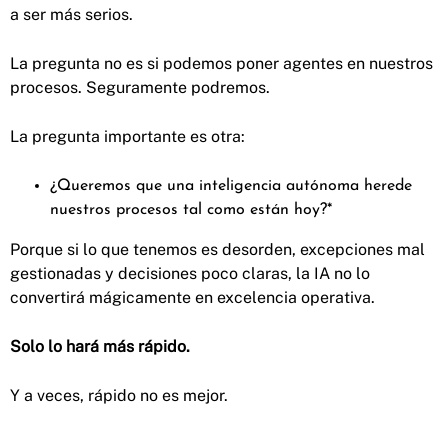
a ser más serios.
La pregunta no es si podemos poner agentes en nuestros
procesos. Seguramente podremos.
La pregunta importante es otra:
¿Queremos que una inteligencia autónoma herede
nuestros procesos tal como están hoy?*
Porque si lo que tenemos es desorden, excepciones mal
gestionadas y decisiones poco claras, la IA no lo
convertirá mágicamente en excelencia operativa.
Solo lo hará más rápido.
Y a veces, rápido no es mejor.