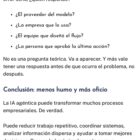
¿El proveedor del modelo?
¿La empresa que lo usa?
¿El equipo que diseñó el flujo?
¿La persona que aprobó la última acción?
No es una pregunta teórica. Va a aparecer. Y más vale
tener una respuesta antes de que ocurra el problema, no
después.
Conclusión: menos humo y más oficio
La IA agéntica puede transformar muchos procesos
empresariales. De verdad.
Puede reducir trabajo repetitivo, coordinar sistemas,
analizar información dispersa y ayudar a tomar mejores