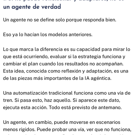
un agente de verdad
Un agente no se define solo porque responda bien.
Eso ya lo hacían los modelos anteriores.
Lo que marca la diferencia es su capacidad para mirar lo
que está ocurriendo, evaluar si la estrategia funciona y
cambiar el plan cuando los resultados no acompañan.
Esta idea, conocida como reflexión y adaptación, es una
de las piezas más importantes de la IA agéntica.
Una automatización tradicional funciona como una vía de
tren. Si pasa esto, haz aquello. Si aparece este dato,
ejecuta esta acción. Todo está previsto de antemano.
Un agente, en cambio, puede moverse en escenarios
menos rígidos. Puede probar una vía, ver que no funciona,