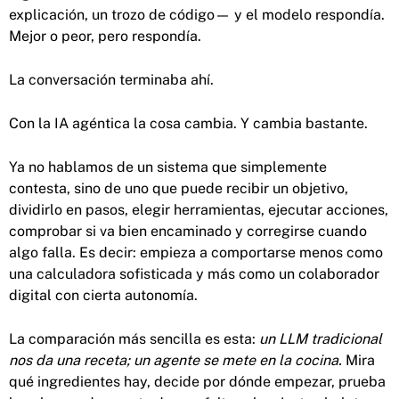
explicación, un trozo de código— y el modelo respondía.
Mejor o peor, pero respondía.
La conversación terminaba ahí.
Con la IA agéntica la cosa cambia. Y cambia bastante.
Ya no hablamos de un sistema que simplemente
contesta, sino de uno que puede recibir un objetivo,
dividirlo en pasos, elegir herramientas, ejecutar acciones,
comprobar si va bien encaminado y corregirse cuando
algo falla. Es decir: empieza a comportarse menos como
una calculadora sofisticada y más como un colaborador
digital con cierta autonomía.
La comparación más sencilla es esta:
un LLM tradicional
nos da una receta; un agente se mete en la cocina.
Mira
qué ingredientes hay, decide por dónde empezar, prueba