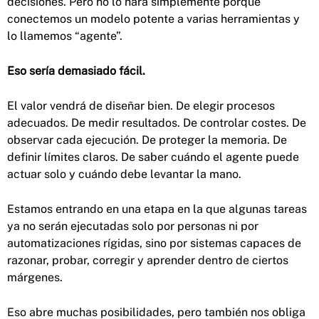
decisiones. Pero no lo hará simplemente porque
conectemos un modelo potente a varias herramientas y
lo llamemos “agente”.
Eso sería demasiado fácil.
El valor vendrá de diseñar bien. De elegir procesos
adecuados. De medir resultados. De controlar costes. De
observar cada ejecución. De proteger la memoria. De
definir límites claros. De saber cuándo el agente puede
actuar solo y cuándo debe levantar la mano.
Estamos entrando en una etapa en la que algunas tareas
ya no serán ejecutadas solo por personas ni por
automatizaciones rígidas, sino por sistemas capaces de
razonar, probar, corregir y aprender dentro de ciertos
márgenes.
Eso abre muchas posibilidades, pero también nos obliga