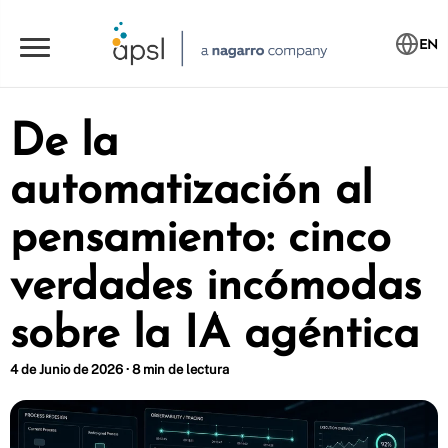
EN
De la
automatización al
pensamiento: cinco
verdades incómodas
sobre la IA agéntica
4 de Junio de 2026 · 8 min de lectura