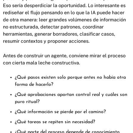
Eso sería desperdiciar la oportunidad. Lo interesante es
rediseñar el flujo pensando en lo que la IA puede hacer
de otra manera: leer grandes volúmenes de información
no estructurada, detectar patrones, coordinar
herramientas, generar borradores, clasificar casos,
resumir contextos y proponer acciones.
Antes de construir un agente, conviene mirar el proceso
con cierta mala leche constructiva.
¿Qué pasos existen solo porque antes no había otra
forma de hacerlo?
¿Qué aprobaciones aportan control real y cuáles son
puro ritual?
¿Qué información se pierde por el camino?
¿Qué tareas se repiten sin necesidad?
¿Qué parte del proceso depende de conocimiento