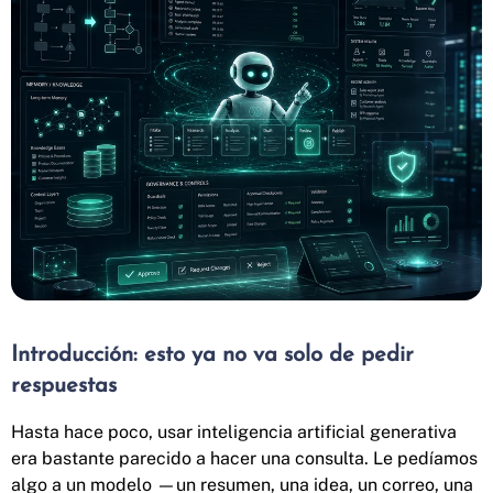
Introducción: esto ya no va solo de pedir
respuestas
Hasta hace poco, usar inteligencia artificial generativa
era bastante parecido a hacer una consulta. Le pedíamos
algo a un modelo —un resumen, una idea, un correo, una