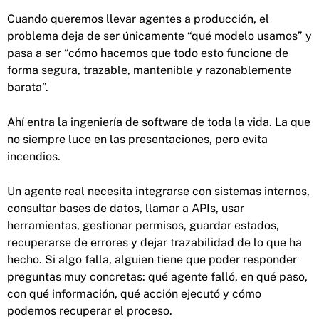
Cuando queremos llevar agentes a producción, el
problema deja de ser únicamente “qué modelo usamos” y
pasa a ser “cómo hacemos que todo esto funcione de
forma segura, trazable, mantenible y razonablemente
barata”.
Ahí entra la ingeniería de software de toda la vida. La que
no siempre luce en las presentaciones, pero evita
incendios.
Un agente real necesita integrarse con sistemas internos,
consultar bases de datos, llamar a APIs, usar
herramientas, gestionar permisos, guardar estados,
recuperarse de errores y dejar trazabilidad de lo que ha
hecho. Si algo falla, alguien tiene que poder responder
preguntas muy concretas: qué agente falló, en qué paso,
con qué información, qué acción ejecutó y cómo
podemos recuperar el proceso.