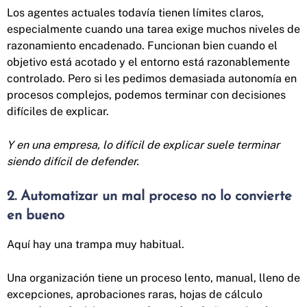
Los agentes actuales todavía tienen límites claros,
especialmente cuando una tarea exige muchos niveles de
razonamiento encadenado. Funcionan bien cuando el
objetivo está acotado y el entorno está razonablemente
controlado. Pero si les pedimos demasiada autonomía en
procesos complejos, podemos terminar con decisiones
difíciles de explicar.
Y en una empresa, lo difícil de explicar suele terminar
siendo difícil de defender.
2. Automatizar un mal proceso no lo convierte
en bueno
Aquí hay una trampa muy habitual.
Una organización tiene un proceso lento, manual, lleno de
excepciones, aprobaciones raras, hojas de cálculo