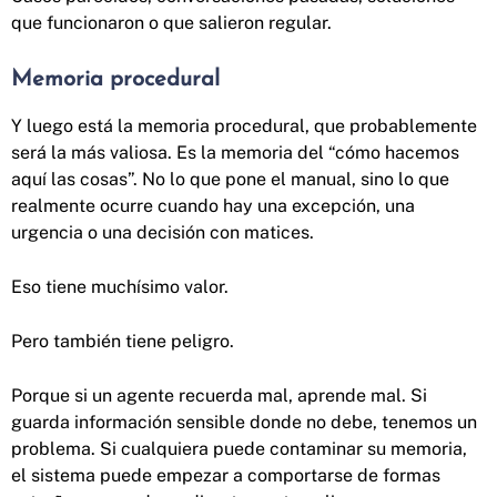
que funcionaron o que salieron regular.
Memoria procedural
Y luego está la memoria procedural, que probablemente
será la más valiosa. Es la memoria del “cómo hacemos
aquí las cosas”. No lo que pone el manual, sino lo que
realmente ocurre cuando hay una excepción, una
urgencia o una decisión con matices.
Eso tiene muchísimo valor.
Pero también tiene peligro.
Porque si un agente recuerda mal, aprende mal. Si
guarda información sensible donde no debe, tenemos un
problema. Si cualquiera puede contaminar su memoria,
el sistema puede empezar a comportarse de formas