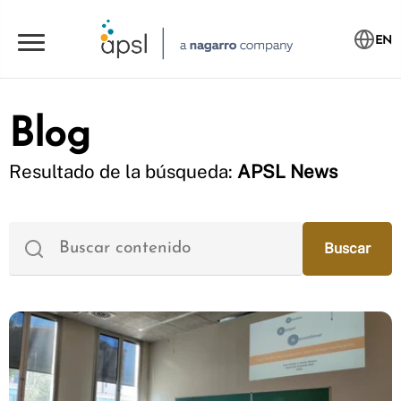
EN
Blog
Resultado de la búsqueda:
APSL News