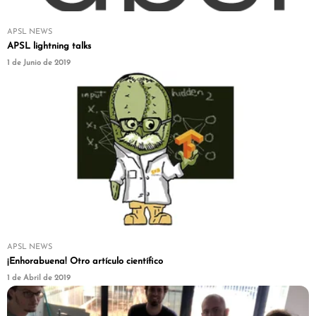
APSL NEWS
APSL lightning talks
1 de Junio de 2019
APSL NEWS
¡Enhorabuena! Otro artículo científico
1 de Abril de 2019