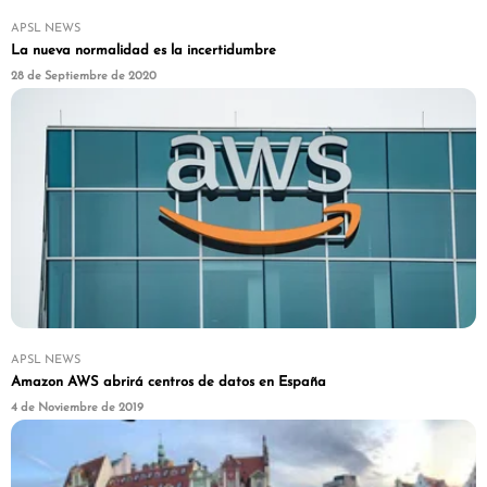
APSL NEWS
La nueva normalidad es la incertidumbre
28 de Septiembre de 2020
APSL NEWS
Amazon AWS abrirá centros de datos en España
4 de Noviembre de 2019