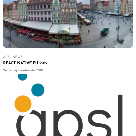
APSL NEWS
REACT NATIVE EU 2019
24 de Septiembre de 2019