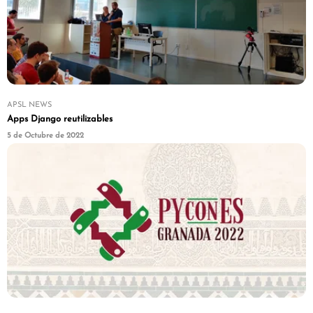
APSL NEWS
Apps Django reutilizables
5 de Octubre de 2022