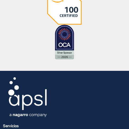
Servicios