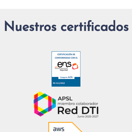
Nuestros certificados