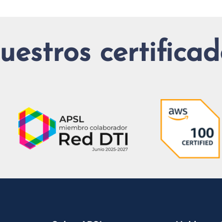
uestros certificad