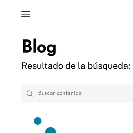
Blog
Resultado de la búsqueda: