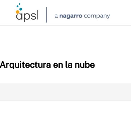
Arquitectura en la nube