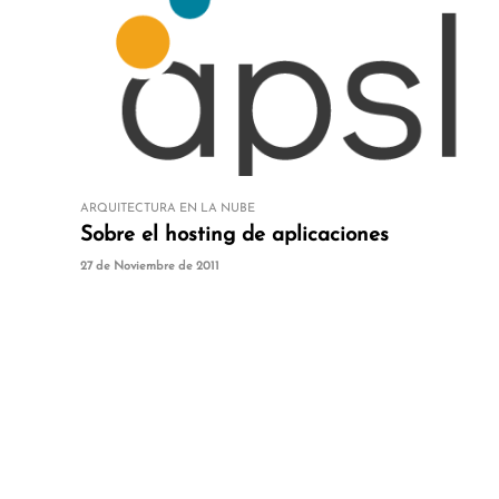
ARQUITECTURA EN LA NUBE
Sobre el hosting de aplicaciones
27 de Noviembre de 2011