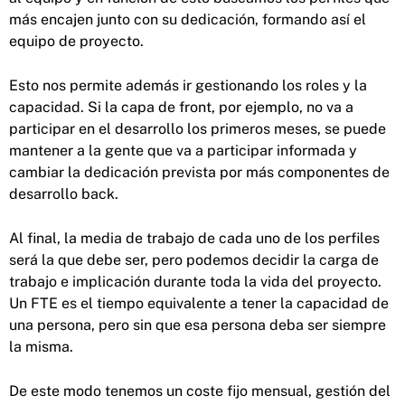
más encajen junto con su dedicación, formando así el
equipo de proyecto.
Esto nos permite además ir gestionando los roles y la
capacidad. Si la capa de front, por ejemplo, no va a
participar en el desarrollo los primeros meses, se puede
mantener a la gente que va a participar informada y
cambiar la dedicación prevista por más componentes de
desarrollo back.
Al final, la media de trabajo de cada uno de los perfiles
será la que debe ser, pero podemos decidir la carga de
trabajo e implicación durante toda la vida del proyecto.
Un FTE es el tiempo equivalente a tener la capacidad de
una persona, pero sin que esa persona deba ser siempre
la misma.
De este modo tenemos un coste fijo mensual, gestión del