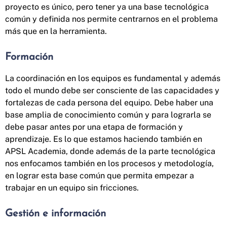
proyecto es único, pero tener ya una base tecnológica
común y definida nos permite centrarnos en el problema
más que en la herramienta.
Formación
La coordinación en los equipos es fundamental y además
todo el mundo debe ser consciente de las capacidades y
fortalezas de cada persona del equipo. Debe haber una
base amplia de conocimiento común y para lograrla se
debe pasar antes por una etapa de formación y
aprendizaje. Es lo que estamos haciendo también en
APSL Academia, donde además de la parte tecnológica
nos enfocamos también en los procesos y metodología,
en lograr esta base común que permita empezar a
trabajar en un equipo sin fricciones.
Gestión e información