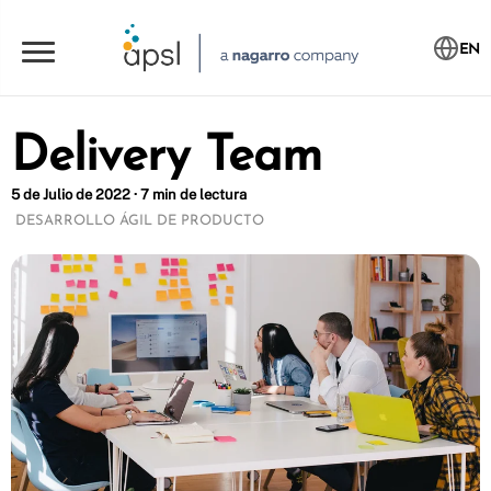
EN
Delivery Team
5 de Julio de 2022 · 7 min de lectura
DESARROLLO ÁGIL DE PRODUCTO