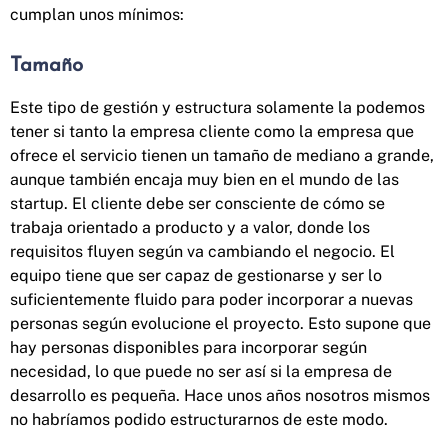
cumplan unos mínimos:
Tamaño
Este tipo de gestión y estructura solamente la podemos
tener si tanto la empresa cliente como la empresa que
ofrece el servicio tienen un tamaño de mediano a grande,
aunque también encaja muy bien en el mundo de las
startup. El cliente debe ser consciente de cómo se
trabaja orientado a producto y a valor, donde los
requisitos fluyen según va cambiando el negocio. El
equipo tiene que ser capaz de gestionarse y ser lo
suficientemente fluido para poder incorporar a nuevas
personas según evolucione el proyecto. Esto supone que
hay personas disponibles para incorporar según
necesidad, lo que puede no ser así si la empresa de
desarrollo es pequeña. Hace unos años nosotros mismos
no habríamos podido estructurarnos de este modo.