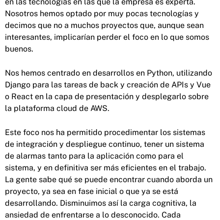
en las tecnologías en las que la empresa es experta.
Nosotros hemos optado por muy pocas tecnologías y
decimos que no a muchos proyectos que, aunque sean
interesantes, implicarían perder el foco en lo que somos
buenos.
Nos hemos centrado en desarrollos en Python, utilizando
Django para las tareas de back y creación de APIs y Vue
o React en la capa de presentación y desplegarlo sobre
la plataforma cloud de AWS.
Este foco nos ha permitido procedimentar los sistemas
de integración y despliegue continuo, tener un sistema
de alarmas tanto para la aplicación como para el
sistema, y en definitiva ser más eficientes en el trabajo.
La gente sabe qué se puede encontrar cuando aborda un
proyecto, ya sea en fase inicial o que ya se está
desarrollando. Disminuimos así la carga cognitiva, la
ansiedad de enfrentarse a lo desconocido. Cada