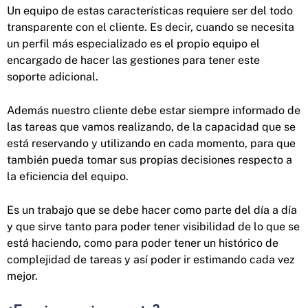
Un equipo de estas características requiere ser del todo
transparente con el cliente. Es decir, cuando se necesita
un perfil más especializado es el propio equipo el
encargado de hacer las gestiones para tener este
soporte adicional.
Además nuestro cliente debe estar siempre informado de
las tareas que vamos realizando, de la capacidad que se
está reservando y utilizando en cada momento, para que
también pueda tomar sus propias decisiones respecto a
la eficiencia del equipo.
Es un trabajo que se debe hacer como parte del día a día
y que sirve tanto para poder tener visibilidad de lo que se
está haciendo, como para poder tener un histórico de
complejidad de tareas y así poder ir estimando cada vez
mejor.