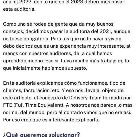
año, el 2022, con lo que en el 2023 deberemos pasar
esta auditoría.
Como uno se rodea de gente que da muy buenos
consejos, decidimos pasar la auditoría del 2021, aunque
no fuese obligatoria. Para los que no lo hayáis vivido,
debo deciros que es una experiencia muy interesante, al
menos con nuestros auditores, de la cual hemos
aprendido mucho. Eso sí, lleva mucho más trabajo de lo
que inicialmente habíamos supuesto.
En la auditoría explicamos cómo funcionamos, tipo de
clientes, facturación, etc. Y eso nos lleva al objeto de
este artículo, el concepto de Delivery Team formado por
FTE (Full Time Equivalent). A nosotros nos parece lo más
normal del mundo, pero al contarlo vimos que no era así.
Por eso creo que es interesante explicarlo.
¿Qué queremos solucionar?