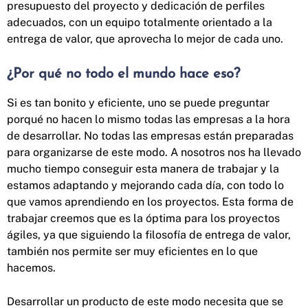
presupuesto del proyecto y dedicación de perfiles
adecuados, con un equipo totalmente orientado a la
entrega de valor, que aprovecha lo mejor de cada uno.
¿Por qué no todo el mundo hace eso?
Si es tan bonito y eficiente, uno se puede preguntar
porqué no hacen lo mismo todas las empresas a la hora
de desarrollar. No todas las empresas están preparadas
para organizarse de este modo. A nosotros nos ha llevado
mucho tiempo conseguir esta manera de trabajar y la
estamos adaptando y mejorando cada día, con todo lo
que vamos aprendiendo en los proyectos. Esta forma de
trabajar creemos que es la óptima para los proyectos
ágiles, ya que siguiendo la filosofía de entrega de valor,
también nos permite ser muy eficientes en lo que
hacemos.
Desarrollar un producto de este modo necesita que se