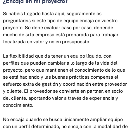
¿Encaja en mi proyecto?
Si habéis llegado hasta aquí, seguramente os
preguntaréis si este tipo de equipo encaja en vuestro
proyecto. Se debe evaluar caso por caso, depende
mucho de si la empresa está preparada para trabajar
focalizada en valor y no en presupuesto.
La flexibilidad que da tener un equipo líquido, con
perfiles que pueden cambiar a lo largo de la vida del
proyecto, pero que mantienen el conocimiento de lo que
se está haciendo y las buenas prácticas compensa el
esfuerzo extra de gestión y coordinación entre proveedor
y cliente. El proveedor se convierte en partner, en socio
del cliente, aportando valor a través de experiencia y
conocimiento.
No encaja cuando se busca únicamente ampliar equipo
con un perfil determinado, no encaja con la modalidad de