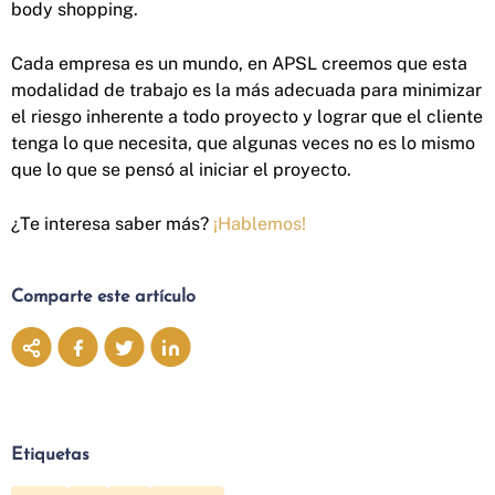
body shopping.
Cada empresa es un mundo, en APSL creemos que esta
modalidad de trabajo es la más adecuada para minimizar
el riesgo inherente a todo proyecto y lograr que el cliente
tenga lo que necesita, que algunas veces no es lo mismo
que lo que se pensó al iniciar el proyecto.
¿Te interesa saber más?
¡Hablemos!
Comparte este artículo
Etiquetas