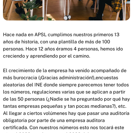
Hace nada en APSL cumplimos nuestros primeros 13
años de historia, con una plantilla de más de 100
personas. Hace 12 años éramos 4 personas, hemos ido
creciendo y aprendiendo por el camino.
El crecimiento de la empresa ha venido acompañado de
más burocracia (¡Gracias administración!),encuestas
aleatorias del INE donde siempre parecemos tener todos
los números, regulaciones varias que se aplican a partir
de las 50 personas (¿Nadie se ha preguntado por qué hay
tantas empresas pequeñas y tan pocas medianas?), etc.
Al llegar a ciertos volúmenes hay que pasar una auditoría
obligatoria por parte de una empresa auditora
certificada. Con nuestros números esto nos tocará este