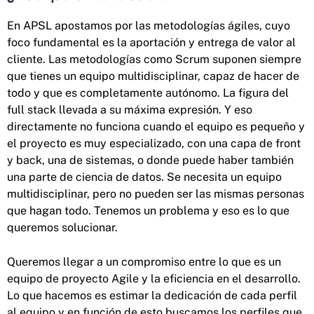
En APSL apostamos por las metodologías ágiles, cuyo
foco fundamental es la aportación y entrega de valor al
cliente. Las metodologías como Scrum suponen siempre
que tienes un equipo multidisciplinar, capaz de hacer de
todo y que es completamente autónomo. La figura del
full stack llevada a su máxima expresión. Y eso
directamente no funciona cuando el equipo es pequeño y
el proyecto es muy especializado, con una capa de front
y back, una de sistemas, o donde puede haber también
una parte de ciencia de datos. Se necesita un equipo
multidisciplinar, pero no pueden ser las mismas personas
que hagan todo. Tenemos un problema y eso es lo que
queremos solucionar.
Queremos llegar a un compromiso entre lo que es un
equipo de proyecto Agile y la eficiencia en el desarrollo.
Lo que hacemos es estimar la dedicación de cada perfil
al equipo y en función de esto buscamos los perfiles que