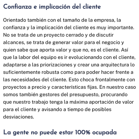
Confianza e implicación del cliente
Orientado también con el tamaño de la empresa, la
confianza y la implicación del cliente es muy importante.
No se trata de un proyecto cerrado y de discutir
alcances, se trata de generar valor para el negocio y
quien sabe que aporta valor y que no, es el cliente. Así
que la labor del equipo es ir evolucionando con el cliente,
adaptarse a las priorizaciones y crear una arquitectura lo
suficientemente robusta como para poder hacer frente a
las necesidades del cliente. Esto choca frontalmente con
proyectos a precio y características fijas. En nuestro caso
somos también gestores del presupuesto, procurando
que nuestro trabajo tenga la máxima aportación de valor
para el cliente y avisando a tiempo de posibles
desviaciones.
La gente no puede estar 100% ocupada