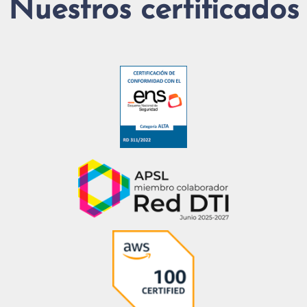
Nuestros certificados