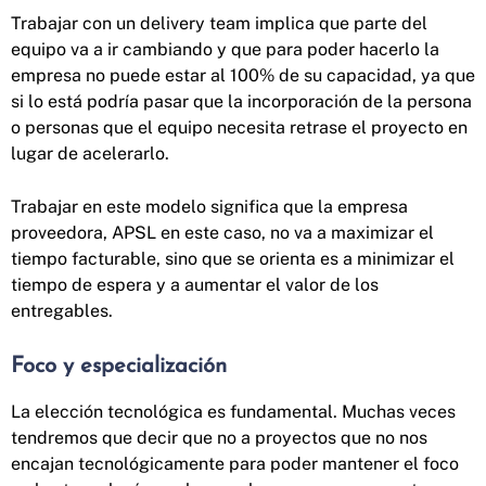
Trabajar con un delivery team implica que parte del
equipo va a ir cambiando y que para poder hacerlo la
empresa no puede estar al 100% de su capacidad, ya que
si lo está podría pasar que la incorporación de la persona
o personas que el equipo necesita retrase el proyecto en
lugar de acelerarlo.
Trabajar en este modelo significa que la empresa
proveedora, APSL en este caso, no va a maximizar el
tiempo facturable, sino que se orienta es a minimizar el
tiempo de espera y a aumentar el valor de los
entregables.
Foco y especialización
La elección tecnológica es fundamental. Muchas veces
tendremos que decir que no a proyectos que no nos
encajan tecnológicamente para poder mantener el foco