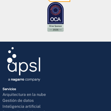
Servicios
Arquitectura en la nube
Gestión de datos
Inteligencia artificial