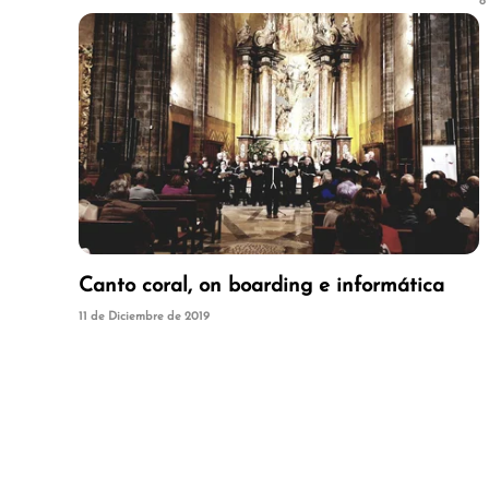
8
Canto coral, on boarding e informática
11 de Diciembre de 2019