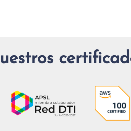
uestros certificad