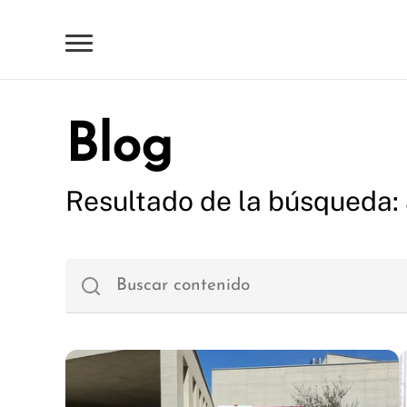
Blog
Resultado de la búsqueda: