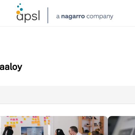
aaloy