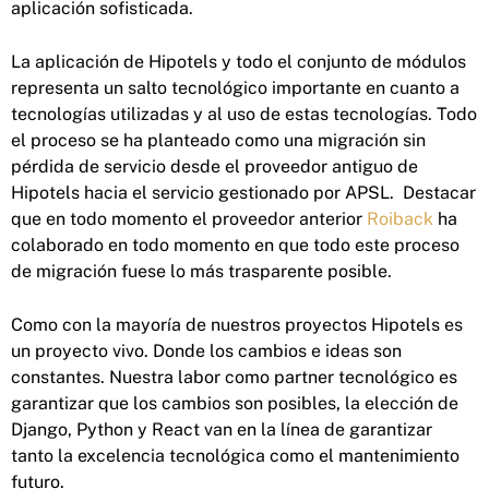
aplicación sofisticada.
La aplicación de Hipotels y todo el conjunto de módulos
representa un salto tecnológico importante en cuanto a
tecnologías utilizadas y al uso de estas tecnologías. Todo
el proceso se ha planteado como una migración sin
pérdida de servicio desde el proveedor antiguo de
Hipotels hacia el servicio gestionado por APSL. Destacar
que en todo momento el proveedor anterior
Roiback
ha
colaborado en todo momento en que todo este proceso
de migración fuese lo más trasparente posible.
Como con la mayoría de nuestros proyectos Hipotels es
un proyecto vivo. Donde los cambios e ideas son
constantes. Nuestra labor como partner tecnológico es
garantizar que los cambios son posibles, la elección de
Django, Python y React van en la línea de garantizar
tanto la excelencia tecnológica como el mantenimiento
futuro.