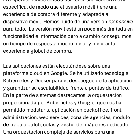
específica, de modo que el usuario móvil tiene una
experiencia de compra diferente y adaptada al
dispositivo móvil. Hemos huido de una versión
responsive
para todo. La versión móvil está un poco más limitada en
funcionalidad e información pero a cambio conseguimos
un tiempo de respuesta mucho mejor y mejorar la
experiencia global de compra.
Las aplicaciones están ejecutándose sobre una
plataforma cloud en Google. Se ha utilizado tecnologia
Kubernetes y Docker para el despliegue de la aplicación
y garantizar su escalabilidad frente a puntas de tráfico.
En la parte de sistemas destacamos la orquestación
proporcionada por Kubernetes y Google, que nos ha
permitido modular la aplicación en backoffice, front,
administración, web services, zona de agencias, módulo
de trabajo batch, colas y gestor de imágenes dedicado.
Una orquestación compleja de servicios para una