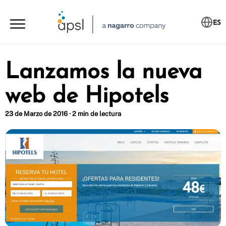
ES
Lanzamos la nueva
web de Hipotels
23 de Marzo de 2016 · 2 min de lectura