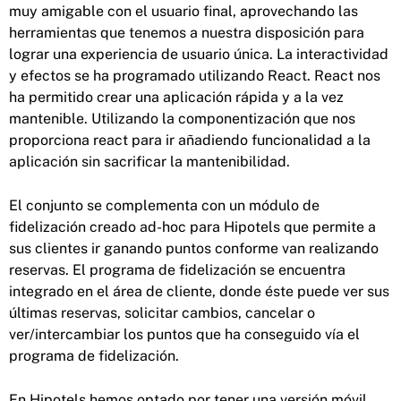
muy amigable con el usuario final, aprovechando las
herramientas que tenemos a nuestra disposición para
lograr una experiencia de usuario única. La interactividad
y efectos se ha programado utilizando React. React nos
ha permitido crear una aplicación rápida y a la vez
mantenible. Utilizando la componentización que nos
proporciona react para ir añadiendo funcionalidad a la
aplicación sin sacrificar la mantenibilidad.
El conjunto se complementa con un módulo de
fidelización creado ad-hoc para Hipotels que permite a
sus clientes ir ganando puntos conforme van realizando
reservas. El programa de fidelización se encuentra
integrado en el área de cliente, donde éste puede ver sus
últimas reservas, solicitar cambios, cancelar o
ver/intercambiar los puntos que ha conseguido vía el
programa de fidelización.
En Hipotels hemos optado por tener una versión móvil