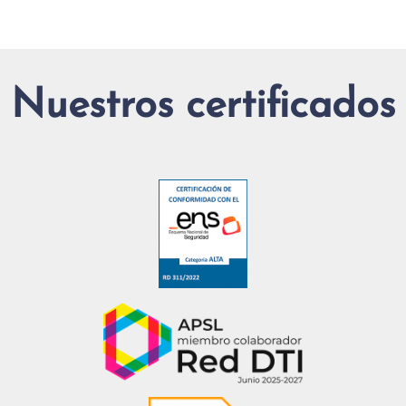
Nuestros certificados