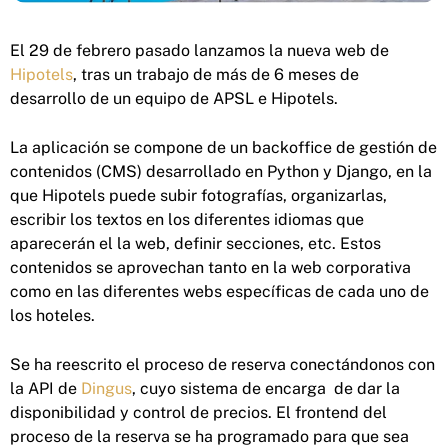
El 29 de febrero pasado lanzamos la nueva web de
Hipotels
, tras un trabajo de más de 6 meses de
desarrollo de un equipo de APSL e Hipotels.
La aplicación se compone de un backoffice de gestión de
contenidos (CMS) desarrollado en Python y Django, en la
que Hipotels puede subir fotografías, organizarlas,
escribir los textos en los diferentes idiomas que
aparecerán el la web, definir secciones, etc. Estos
contenidos se aprovechan tanto en la web corporativa
como en las diferentes webs específicas de cada uno de
los hoteles.
Se ha reescrito el proceso de reserva conectándonos con
la API de
Dingus
, cuyo sistema de encarga de dar la
disponibilidad y control de precios. El frontend del
proceso de la reserva se ha programado para que sea