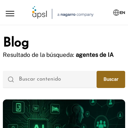
EN
Blog
Resultado de la búsqueda:
agentes de IA