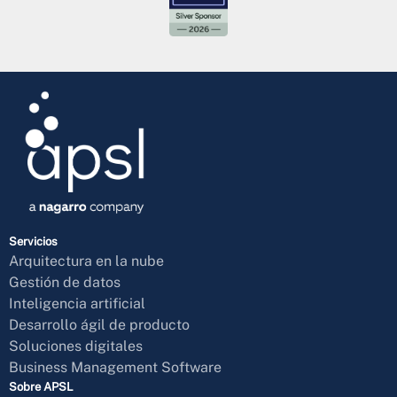
Servicios
Arquitectura en la nube
Gestión de datos
Inteligencia artificial
Desarrollo ágil de producto
Soluciones digitales
Business Management Software
Sobre APSL