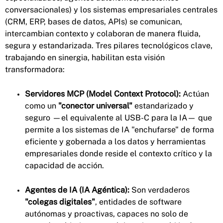
conversacionales) y los sistemas empresariales centrales
(CRM, ERP, bases de datos, APIs) se comunican,
intercambian contexto y colaboran de manera fluida,
segura y estandarizada. Tres pilares tecnológicos clave,
trabajando en sinergia, habilitan esta visión
transformadora:
Servidores MCP (Model Context Protocol):
Actúan
como un
"conector universal"
estandarizado y
seguro —el equivalente al USB-C para la IA— que
permite a los sistemas de IA "enchufarse" de forma
eficiente y gobernada a los datos y herramientas
empresariales donde reside el contexto crítico y la
capacidad de acción.
Agentes de IA (IA Agéntica):
Son verdaderos
"colegas digitales"
, entidades de software
autónomas y proactivas, capaces no solo de