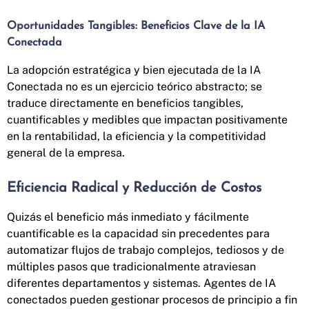
Oportunidades Tangibles: Beneficios Clave de la IA
Conectada
La adopción estratégica y bien ejecutada de la IA
Conectada no es un ejercicio teórico abstracto; se
traduce directamente en beneficios tangibles,
cuantificables y medibles que impactan positivamente
en la rentabilidad, la eficiencia y la competitividad
general de la empresa.
Eficiencia Radical y Reducción de Costos
Quizás el beneficio más inmediato y fácilmente
cuantificable es la capacidad sin precedentes para
automatizar flujos de trabajo complejos, tediosos y de
múltiples pasos que tradicionalmente atraviesan
diferentes departamentos y sistemas. Agentes de IA
conectados pueden gestionar procesos de principio a fin