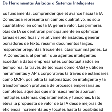
De Herramientas Aisladas a Sistemas Inteligentes
Es fundamental comprender que el avance hacia la IA
Conectada representa un cambio cualitativo, no solo
cuantitativo, en cómo la IA genera valor. Las primeras
olas de IA se centraron principalmente en optimizar
tareas específicas y relativamente aisladas: generar
borradores de texto, resumir documentos largos,
responder preguntas frecuentes, clasificar imágenes. La
IA Conectada, al permitir que agentes inteligentes
accedan a datos empresariales contextualizados en
tiempo real (a través de técnicas como RAG) y utilicen
herramientas y APIs corporativas (a través de estándares
como MCP), posibilita la automatización inteligente y la
transformación profunda de procesos empresariales
completos, aquellos que intrínsecamente abarcan
múltiples sistemas, departamentos y funciones. Esto
eleva la propuesta de valor de la IA desde mejoras de
eficiencia incrementales y locales hasta la posibilidad