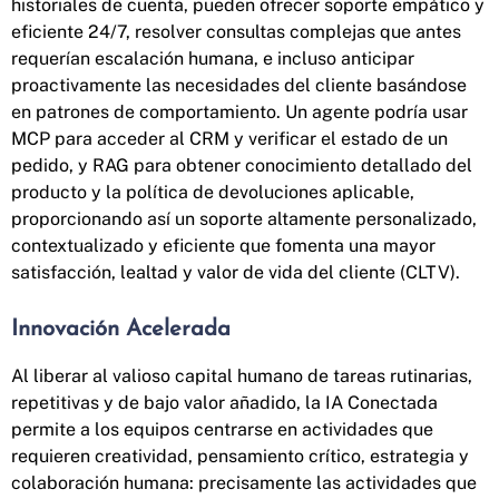
historiales de cuenta, pueden ofrecer soporte empático y
eficiente 24/7, resolver consultas complejas que antes
requerían escalación humana, e incluso anticipar
proactivamente las necesidades del cliente basándose
en patrones de comportamiento. Un agente podría usar
MCP para acceder al CRM y verificar el estado de un
pedido, y RAG para obtener conocimiento detallado del
producto y la política de devoluciones aplicable,
proporcionando así un soporte altamente personalizado,
contextualizado y eficiente que fomenta una mayor
satisfacción, lealtad y valor de vida del cliente (CLTV).
Innovación Acelerada
Al liberar al valioso capital humano de tareas rutinarias,
repetitivas y de bajo valor añadido, la IA Conectada
permite a los equipos centrarse en actividades que
requieren creatividad, pensamiento crítico, estrategia y
colaboración humana: precisamente las actividades que