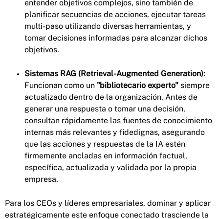
entender objetivos complejos, sino también de
planificar secuencias de acciones, ejecutar tareas
multi-paso utilizando diversas herramientas, y
tomar decisiones informadas para alcanzar dichos
objetivos.
Sistemas RAG (Retrieval-Augmented Generation):
Funcionan como un
"bibliotecario experto"
siempre
actualizado dentro de la organización. Antes de
generar una respuesta o tomar una decisión,
consultan rápidamente las fuentes de conocimiento
internas más relevantes y fidedignas, asegurando
que las acciones y respuestas de la IA estén
firmemente ancladas en información factual,
específica, actualizada y validada por la propia
empresa.
Para los CEOs y líderes empresariales, dominar y aplicar
estratégicamente este enfoque conectado trasciende la