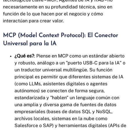
necesariamente en su profundidad técnica, sino en
función de lo que hacen por el negocio y cómo
interactúan para crear valor.
MCP (Model Context Protocol): El Conector
Universal para la IA
¿Qué es?
: Piense en MCP como un estándar abierto
y robusto, análogo a un "puerto USB-C para la IA" o
un traductor universal multilingüe. Su función
principal es permitir que diferentes sistemas de IA
(como LLMs, asistentes digitales o agentes
autónomos) se conecten de forma segura,
estandarizada y "hablen" un lenguaje común con
una amplia y diversa gama de fuentes de datos
empresariales (bases de datos SQL y NoSQL,
archivos locales, sistemas en la nube como
Salesforce o SAP) y herramientas digitales (APIs de