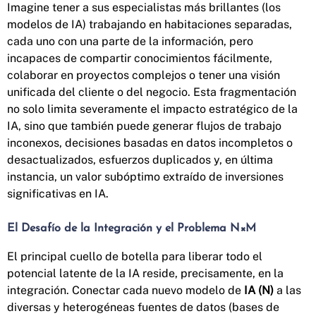
Imagine tener a sus especialistas más brillantes (los
modelos de IA) trabajando en habitaciones separadas,
cada uno con una parte de la información, pero
incapaces de compartir conocimientos fácilmente,
colaborar en proyectos complejos o tener una visión
unificada del cliente o del negocio. Esta fragmentación
no solo limita severamente el impacto estratégico de la
IA, sino que también puede generar flujos de trabajo
inconexos, decisiones basadas en datos incompletos o
desactualizados, esfuerzos duplicados y, en última
instancia, un valor subóptimo extraído de inversiones
significativas en IA.
El Desafío de la Integración y el Problema N×M
El principal cuello de botella para liberar todo el
potencial latente de la IA reside, precisamente, en la
integración. Conectar cada nuevo modelo de
IA (N)
a las
diversas y heterogéneas fuentes de datos (bases de