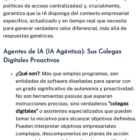
políticas de acceso centralizadas) y, crucialmente,
garantiza que la IA disponga del contexto empresarial
específico, actualizado y en tiempo real que necesita
para generar verdadero valor diferencial, más allá de
respuestas genéricas.
Agentes de IA (IA Agéntica): Sus Colegas
Digitales Proactivos
¿Qué son?
: Más que simples programas, son
entidades de software diseñadas para operar con
un grado significativo de autonomía y proactividad.
No son herramientas pasivas que esperan
instrucciones precisas, sino verdaderos
"colegas
digitales"
o asistentes especializados que pueden
tomar la iniciativa para alcanzar objetivos definidos.
Pueden interpretar objetivos empresariales
complejos, descomponerlos en planes de acción