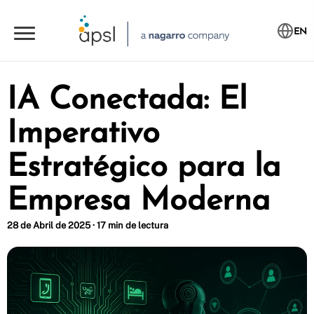
EN
IA Conectada: El
Imperativo
Estratégico para la
Empresa Moderna
28 de Abril de 2025 · 17 min de lectura