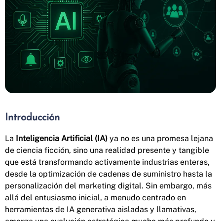
Introducción
La
Inteligencia Artificial (IA)
ya no es una promesa lejana
de ciencia ficción, sino una realidad presente y tangible
que está transformando activamente industrias enteras,
desde la optimización de cadenas de suministro hasta la
personalización del marketing digital. Sin embargo, más
allá del entusiasmo inicial, a menudo centrado en
herramientas de IA generativa aisladas y llamativas,