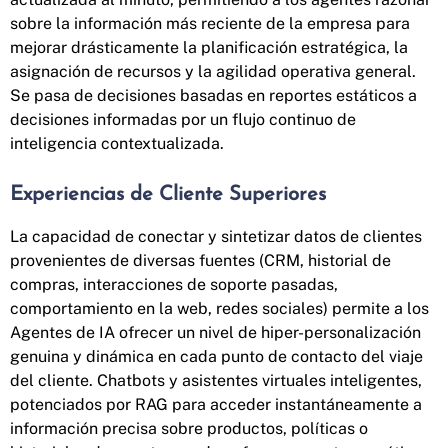
sobre la información más reciente de la empresa para
mejorar drásticamente la planificación estratégica, la
asignación de recursos y la agilidad operativa general.
Se pasa de decisiones basadas en reportes estáticos a
decisiones informadas por un flujo continuo de
inteligencia contextualizada.
Experiencias de Cliente Superiores
La capacidad de conectar y sintetizar datos de clientes
provenientes de diversas fuentes (CRM, historial de
compras, interacciones de soporte pasadas,
comportamiento en la web, redes sociales) permite a los
Agentes de IA ofrecer un nivel de hiper-personalización
genuina y dinámica en cada punto de contacto del viaje
del cliente. Chatbots y asistentes virtuales inteligentes,
potenciados por RAG para acceder instantáneamente a
información precisa sobre productos, políticas o