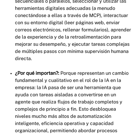
secuenciales o paralelos, seleccionar y utilizar las
herramientas digitales adecuadas (a menudo
conectándose a ellas a través de MCP), interactuar
con su entorno digital (leer páginas web, enviar
correos electrónicos, rellenar formularios), aprender
de la experiencia y de la retroalimentación para
mejorar su desempeño, y ejecutar tareas complejas
de múltiples pasos con mínima supervisión humana
directa.
¿Por qué importan?:
Porque representan un cambio
fundamental y cualitativo en el rol de la IA en la
empresa: la IA pasa de ser una herramienta que
ayuda con tareas aisladas a convertirse en un
agente que realiza flujos de trabajo completos y
complejos de principio a fin. Esto desbloquea
niveles mucho más altos de automatización
inteligente, eficiencia operativa y capacidad
organizacional, permitiendo abordar procesos