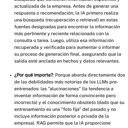
actualizada de la empresa. Antes de generar una
respuesta o recomendación, la IA primero realiza
una búsqueda (recuperación o retrieval) en estas
fuentes designadas para encontrar la información
más pertinente y reciente relacionada con la
consulta o tarea. Luego, utiliza esa información
recuperada y verificada para aumentar o informar
su proceso de generación final, asegurando que la
salida esté anclada en hechos y datos relevantes.
¿Por qué importa?
: Porque aborda directamente dos
de las debilidades más notorias de los LLMs pre-
entrenados: las "alucinaciones" (la tendencia a
inventar información de forma convincente pero
incorrecta) y el conocimiento obsoleto (dado que su
entrenamiento es una "foto fija" del pasado y no
incluye información posterior o privada de la
empresa). RAG permite que la IA proporcione