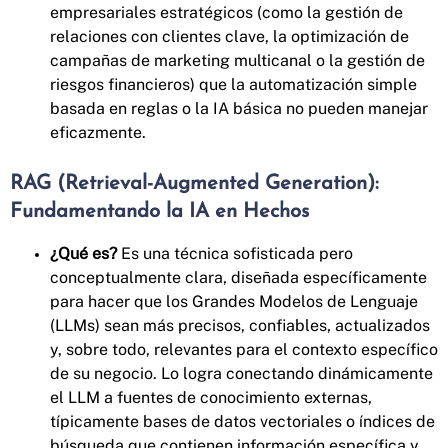
empresariales estratégicos (como la gestión de
relaciones con clientes clave, la optimización de
campañas de marketing multicanal o la gestión de
riesgos financieros) que la automatización simple
basada en reglas o la IA básica no pueden manejar
eficazmente.
RAG (Retrieval-Augmented Generation):
Fundamentando la IA en Hechos
¿Qué es?
Es una técnica sofisticada pero
conceptualmente clara, diseñada específicamente
para hacer que los Grandes Modelos de Lenguaje
(LLMs) sean más precisos, confiables, actualizados
y, sobre todo, relevantes para el contexto específico
de su negocio. Lo logra conectando dinámicamente
el LLM a fuentes de conocimiento externas,
típicamente bases de datos vectoriales o índices de
búsqueda que contienen información específica y