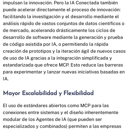
impulsan la innovación. Pero la IA Conectada también
puede acelerar directamente el proceso de innovación:
facilitando la investigación y el desarrollo mediante el
análisis rápido de vastos conjuntos de datos científicos o
de mercado, acelerando drásticamente los ciclos de
desarrollo de software mediante la generación y prueba
de código asistida por IA, o permitiendo la rápida
creación de prototipos y la iteración ágil de nuevos casos
de uso de IA gracias a la integración simplificada y
estandarizada que ofrece MCP. Esto reduce las barreras
para experimentar y lanzar nuevas iniciativas basadas en
IA.
Mayor Escalabilidad y Flexibilidad
El uso de estándares abiertos como MCP para las
conexiones entre sistemas y el diseño inherentemente
modular de los Agentes de IA (que pueden ser
especializados y combinados) permiten a las empresas