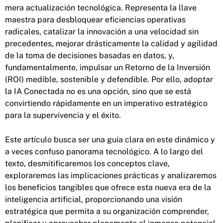
mera actualización tecnológica. Representa la llave
maestra para desbloquear eficiencias operativas
radicales, catalizar la innovación a una velocidad sin
precedentes, mejorar drásticamente la calidad y agilidad
de la toma de decisiones basadas en datos, y,
fundamentalmente, impulsar un Retorno de la Inversión
(ROI) medible, sostenible y defendible. Por ello, adoptar
la IA Conectada no es una opción, sino que se está
convirtiendo rápidamente en un imperativo estratégico
para la supervivencia y el éxito.
Este artículo busca ser una guía clara en este dinámico y
a veces confuso panorama tecnológico. A lo largo del
texto, desmitificaremos los conceptos clave,
exploraremos las implicaciones prácticas y analizaremos
los beneficios tangibles que ofrece esta nueva era de la
inteligencia artificial, proporcionando una visión
estratégica que permita a su organización comprender,