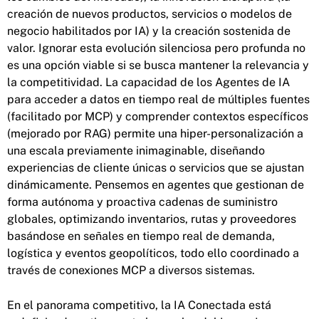
creación de nuevos productos, servicios o modelos de
negocio habilitados por IA) y la creación sostenida de
valor. Ignorar esta evolución silenciosa pero profunda no
es una opción viable si se busca mantener la relevancia y
la competitividad. La capacidad de los Agentes de IA
para acceder a datos en tiempo real de múltiples fuentes
(facilitado por MCP) y comprender contextos específicos
(mejorado por RAG) permite una hiper-personalización a
una escala previamente inimaginable, diseñando
experiencias de cliente únicas o servicios que se ajustan
dinámicamente. Pensemos en agentes que gestionan de
forma autónoma y proactiva cadenas de suministro
globales, optimizando inventarios, rutas y proveedores
basándose en señales en tiempo real de demanda,
logística y eventos geopolíticos, todo ello coordinado a
través de conexiones MCP a diversos sistemas.
En el panorama competitivo, la IA Conectada está