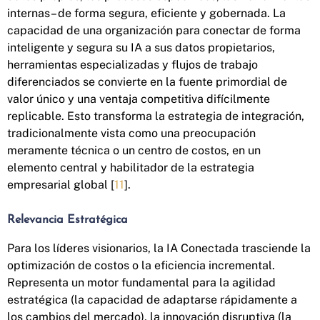
internas– de forma segura, eficiente y gobernada. La
capacidad de una organización para conectar de forma
inteligente y segura su IA a sus datos propietarios,
herramientas especializadas y flujos de trabajo
diferenciados se convierte en la fuente primordial de
valor único y una ventaja competitiva difícilmente
replicable. Esto transforma la estrategia de integración,
tradicionalmente vista como una preocupación
meramente técnica o un centro de costos, en un
elemento central y habilitador de la estrategia
empresarial global [
11
].
Relevancia Estratégica
Para los líderes visionarios, la IA Conectada trasciende la
optimización de costos o la eficiencia incremental.
Representa un motor fundamental para la agilidad
estratégica (la capacidad de adaptarse rápidamente a
los cambios del mercado), la innovación disruptiva (la