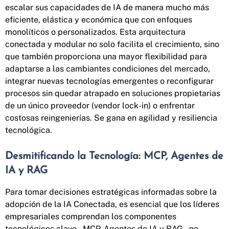
escalar sus capacidades de IA de manera mucho más
eficiente, elástica y económica que con enfoques
monolíticos o personalizados. Esta arquitectura
conectada y modular no solo facilita el crecimiento, sino
que también proporciona una mayor flexibilidad para
adaptarse a las cambiantes condiciones del mercado,
integrar nuevas tecnologías emergentes o reconfigurar
procesos sin quedar atrapado en soluciones propietarias
de un único proveedor (vendor lock-in) o enfrentar
costosas reingenierías. Se gana en agilidad y resiliencia
tecnológica.
Desmitificando la Tecnología: MCP, Agentes de
IA y RAG
Para tomar decisiones estratégicas informadas sobre la
adopción de la IA Conectada, es esencial que los líderes
empresariales comprendan los componentes
tecnológicos clave – MCP, Agentes de IA y RAG – no