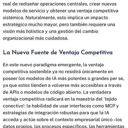
real de rediseñar operaciones centrales, crear nuevos
modelos de servicio y obtener una ventaja competitiva
sistémica. Naturalmente, esto implica un impacto
estratégico mucho mayor, pero también requiere una
visión más holística y una gestión del cambio
organizacional más cuidadosa.
La Nueva Fuente de Ventaja Competitiva
En este nuevo paradigma emergente, la ventaja
competitiva sostenible ya no residirá únicamente en
poseer los modelos de IA más potentes o grandes per se,
ya que estos tienden a volverse más accesibles a través
de APIs o modelos de código abierto. La verdadera
ventaja competitiva radicará en la maestría del 'tejido
conectivo': la habilidad de usar interfaces como MCP y
estrategias de integración robustas para que la IA
acceda y actúe sobre el contexto empresarial único –los
datos propios, los procesos específicos, las herramientas