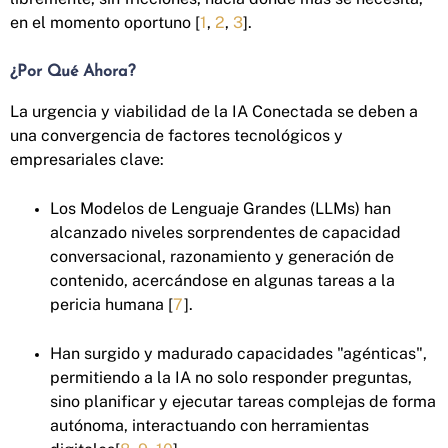
en el momento oportuno [
1
,
2
,
3
].
¿Por Qué Ahora?
La urgencia y viabilidad de la IA Conectada se deben a
una convergencia de factores tecnológicos y
empresariales clave:
Los Modelos de Lenguaje Grandes (LLMs) han
alcanzado niveles sorprendentes de capacidad
conversacional, razonamiento y generación de
contenido, acercándose en algunas tareas a la
pericia humana [
7
].
Han surgido y madurado capacidades "agénticas",
permitiendo a la IA no solo responder preguntas,
sino planificar y ejecutar tareas complejas de forma
autónoma, interactuando con herramientas