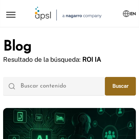
EN
Blog
Resultado de la búsqueda:
ROI IA