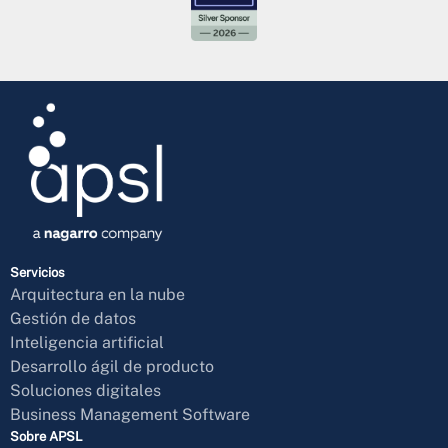
Servicios
Arquitectura en la nube
Gestión de datos
Inteligencia artificial
Desarrollo ágil de producto
Soluciones digitales
Business Management Software
Sobre APSL