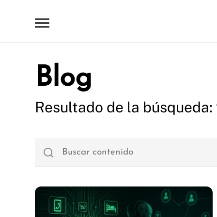
Blog
Resultado de la búsqueda: