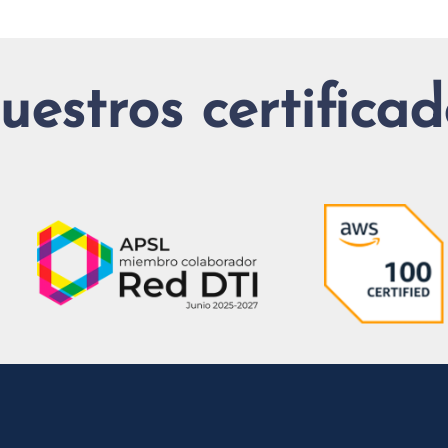
uestros certificad