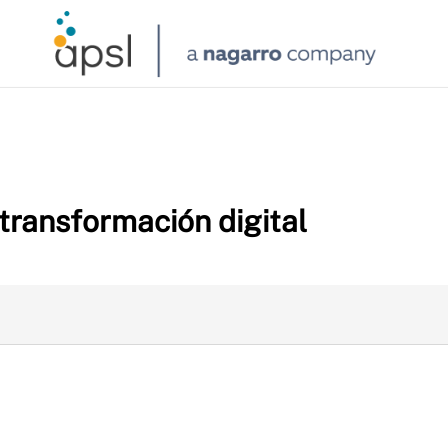
transformación digital