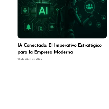
IA Conectada: El Imperativo Estratégico
para la Empresa Moderna
28 de Abril de 2025