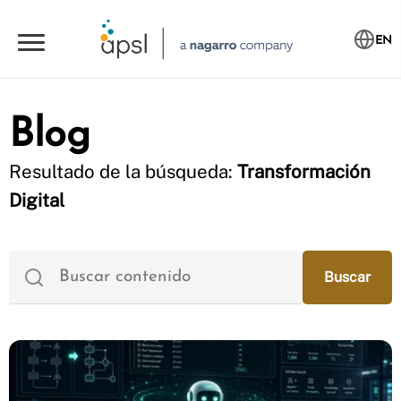
EN
Blog
Resultado de la búsqueda:
Transformación
Digital