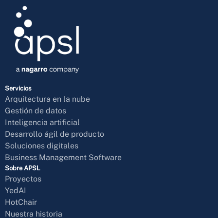
Servicios
Arquitectura en la nube
Gestión de datos
Inteligencia artificial
Desarrollo ágil de producto
Soluciones digitales
Business Management Software
Sobre APSL
Proyectos
YedAI
HotChair
Nuestra historia