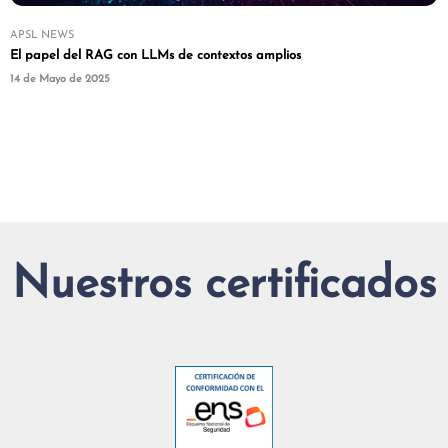
APSL NEWS
El papel del RAG con LLMs de contextos amplios
14 de Mayo de 2025
Nuestros certificados