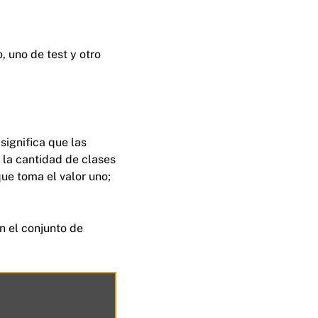
 uno de test y otro
significa que las
 la cantidad de clases
ue toma el valor uno;
n el conjunto de