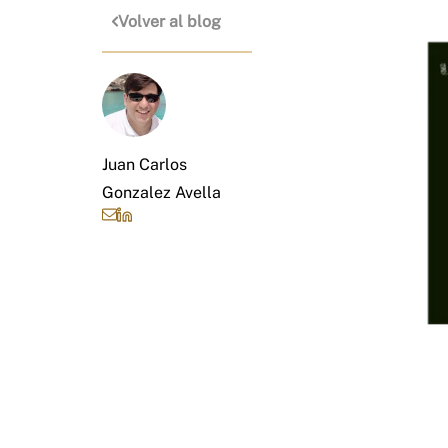
Volver al blog
Juan Carlos
Gonzalez Avella