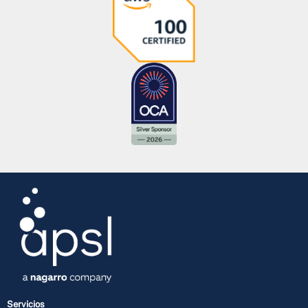
Servicios