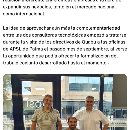
expandir sus negocios, tanto en el mercado nacional
como internacional.
La idea de aprovechar aún más la complementariedad
entre las dos consultoras tecnológicas empezó a tratarse
durante la visita de los directivos de Quabu a las oficinas
de APSL de Palma el pasado mes de septiembre, al verse
la oportunidad que podía ofrecer la formalización del
trabajo conjunto desarrollado hasta el momento.-