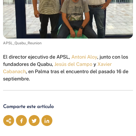
APSL_Quabu_Reunion
El director ejecutivo de APSL,
Antoni Aloy
, junto con los
fundadores de Quabu,
Jesús del Campo
y
Xavier
Cabanach
, en Palma tras el encuentro del pasado 16 de
septiembre.
Comparte este artículo