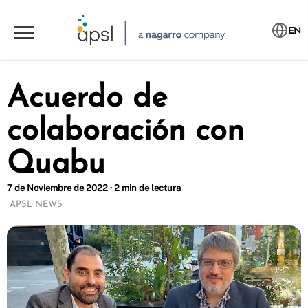
EN
Acuerdo de
colaboración con
Quabu
7 de Noviembre de 2022 · 2 min de lectura
APSL NEWS