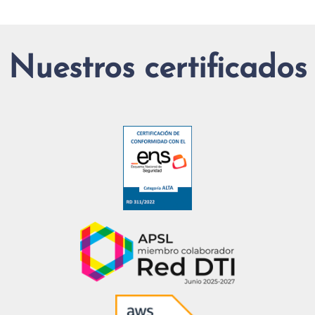
Nuestros certificados