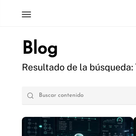
Blog
Resultado de la búsqueda: