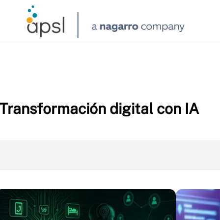
Transformación digital con IA