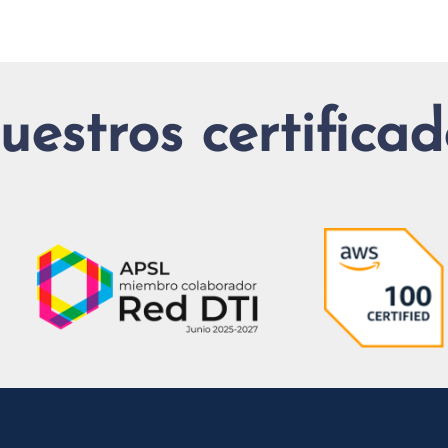
uestros certificad