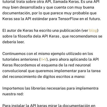
tutorial trata sobre otra API, llamada Keras. Es una API
muy bien desarrollada y que cuenta con muy buena
documentación, por lo que parece muy probable que
Keras sea la API estándar para TensorFlow en el futuro.
El autor de Keras ha escrito una publicación (ver
blog
)
sobre la filosofía dela API Keras , que recomendamos se
debería leer.
Continuemos con el mismo ejemplo utilizado en los
tutoriales anteriores (
II
-
V
), pero ahora aplicando la API
Keras Recordemos el esquema de la red neuronal
convolucional que queremos implementar para la tarea
del reconocimiento de dígitos escritos a mano:
Importemos las librerías necesarias para implementra
nuestra red:
Para instalar la API keras mirar la documentación en