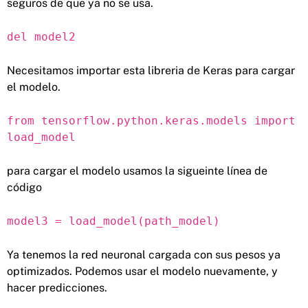
seguros de que ya no se usa.
del model2
Necesitamos importar esta libreria de Keras para cargar
el modelo.
from tensorflow.python.keras.models import
load_model
para cargar el modelo usamos la sigueinte línea de
código
model3 = load_model(path_model)
Ya tenemos la red neuronal cargada con sus pesos ya
optimizados. Podemos usar el modelo nuevamente, y
hacer predicciones.