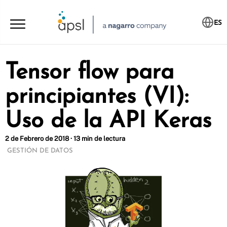
ES
Tensor flow para
principiantes (VI):
Uso de la API Keras
2 de Febrero de 2018 · 13 min de lectura
GESTIÓN DE DATOS