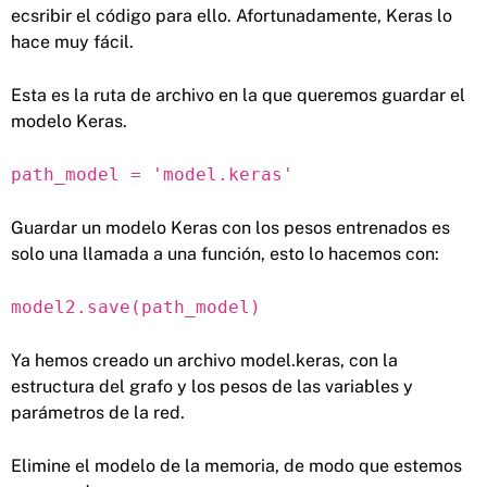
ecsribir el código para ello. Afortunadamente, Keras lo
hace muy fácil.
Esta es la ruta de archivo en la que queremos guardar el
modelo Keras.
path_model = 'model.keras'
Guardar un modelo Keras con los pesos entrenados es
solo una llamada a una función, esto lo hacemos con:
model2.save(path_model)
Ya hemos creado un archivo model.keras, con la
estructura del grafo y los pesos de las variables y
parámetros de la red.
Elimine el modelo de la memoria, de modo que estemos