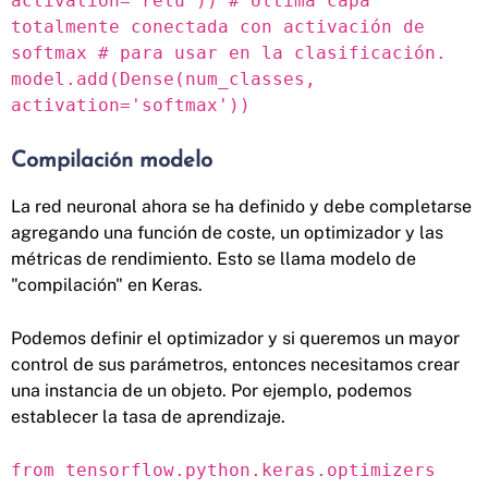
activation='relu')) # Última capa
totalmente conectada con activación de
softmax # para usar en la clasificación.
model.add(Dense(num_classes,
activation='softmax'))
Compilación modelo
La red neuronal ahora se ha definido y debe completarse
agregando una función de coste, un optimizador y las
métricas de rendimiento. Esto se llama modelo de
"compilación" en Keras.
Podemos definir el optimizador y si queremos un mayor
control de sus parámetros, entonces necesitamos crear
una instancia de un objeto. Por ejemplo, podemos
establecer la tasa de aprendizaje.
from tensorflow.python.keras.optimizers