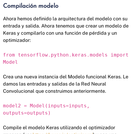
Compilación modelo
Ahora hemos definido la arquitectura del modelo con su
entrada y salida. Ahora tenemos que crear un modelo de
Keras y compilarlo con una función de pérdida y un
optimizador:
from tensorflow.python.keras.models import
Model
Crea una nueva instancia del Modelo funcional Keras. Le
damos las entradas y salidas de la Red Neural
Convolucional que construimos anteriormente.
model2 = Model(inputs=inputs,
outputs=outputs)
Compile el modelo Keras utilizando el optimizador