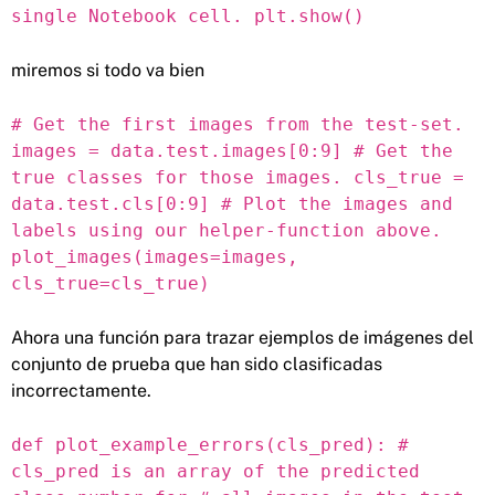
single Notebook cell. plt.show()
miremos si todo va bien
# Get the first images from the test-set.
images = data.test.images[0:9] # Get the
true classes for those images. cls_true =
data.test.cls[0:9] # Plot the images and
labels using our helper-function above.
plot_images(images=images,
cls_true=cls_true)
Ahora una función para trazar ejemplos de imágenes del
conjunto de prueba que han sido clasificadas
incorrectamente.
def plot_example_errors(cls_pred): #
cls_pred is an array of the predicted