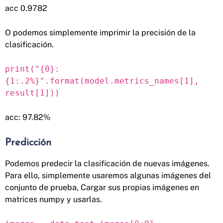
acc 0.9782
O podemos simplemente imprimir la precisión de la
clasificación.
print("{0}:
{1:.2%}".format(model.metrics_names[1],
result[1]))
acc: 97.82%
Predicción
Podemos predecir la clasificación de nuevas imágenes.
Para ello, simplemente usaremos algunas imágenes del
conjunto de prueba, Cargar sus propias imágenes en
matrices numpy y usarlas.