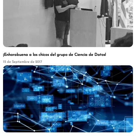
¡Enhorabuena a los chicos del grupo de Ciencia de Datos!
15 de Septiembre de 2017