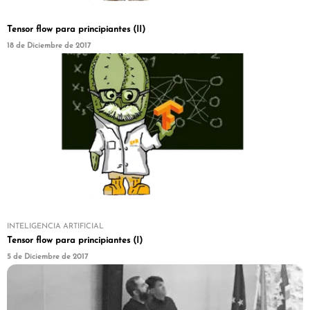
Tensor flow para principiantes (II)
18 de Diciembre de 2017
INTELIGENCIA ARTIFICIAL
Tensor flow para principiantes (I)
5 de Diciembre de 2017