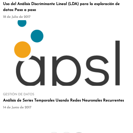
Uso del Análisis Discriminante Lineal (LDA) para la exploración de
datos: Paso a paso
18 de Julio de 2017
GESTIÓN DE DATOS
Análisis de Series Temporales Usando Redes Neuronales Recurrentes
14 de Junio de 2017